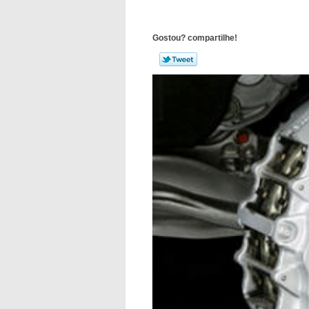
Gostou? compartilhe!