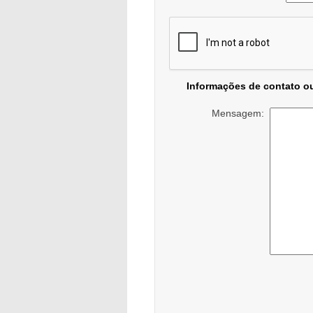
Informações de contato o
Mensagem: