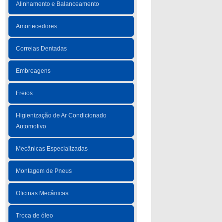
Alinhamento e Balanceamento
Amortecedores
Correias Dentadas
Embreagens
Freios
Higienização de Ar Condicionado
Automotivo
Mecânicas Especializadas
Montagem de Pneus
Oficinas Mecânicas
Troca de óleo