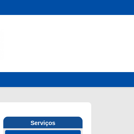
Serviços