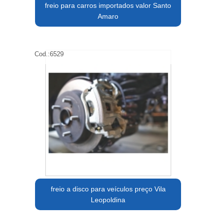
freio para carros importados valor Santo
Amaro
Cod.:
6529
freio a disco para veículos preço Vila
Leopoldina