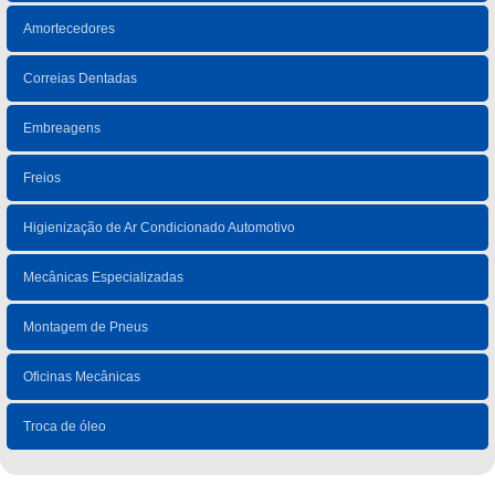
Amortecedores
Correias Dentadas
Embreagens
Freios
Higienização de Ar Condicionado Automotivo
Mecânicas Especializadas
Montagem de Pneus
Oficinas Mecânicas
Troca de óleo