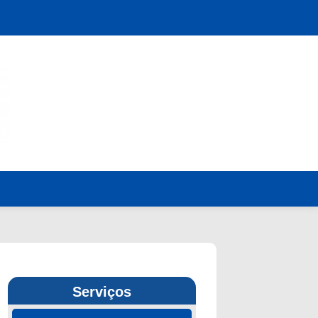
Serviços