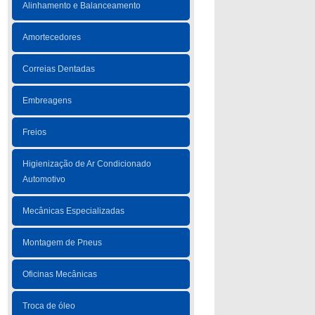
Alinhamento e Balanceamento
Amortecedores
Correias Dentadas
Embreagens
Freios
Higienização de Ar Condicionado
Automotivo
Mecânicas Especializadas
Montagem de Pneus
Oficinas Mecânicas
Troca de óleo