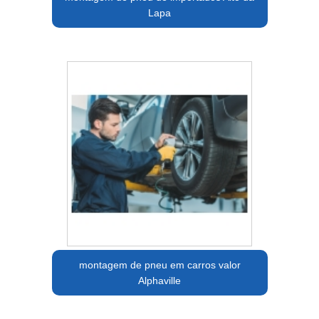
Lapa
montagem de pneu em carros valor
Alphaville