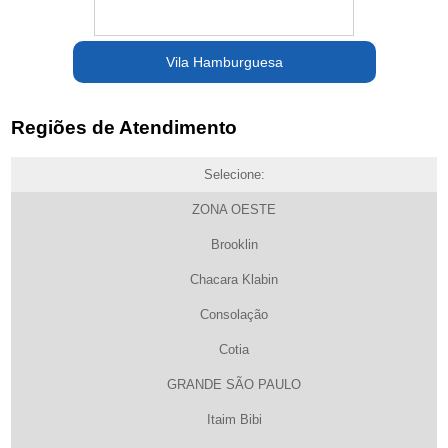
Vila Hamburguesa
Regiões de Atendimento
Selecione:
ZONA OESTE
Brooklin
Chacara Klabin
Consolação
Cotia
GRANDE SÃO PAULO
Itaim Bibi