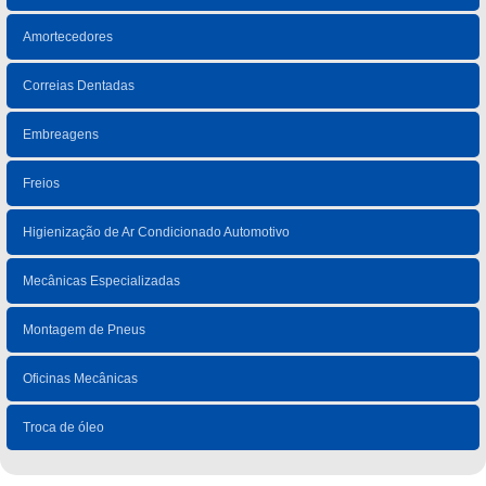
Amortecedores
Correias Dentadas
Embreagens
Freios
Higienização de Ar Condicionado Automotivo
Mecânicas Especializadas
Montagem de Pneus
Oficinas Mecânicas
Troca de óleo