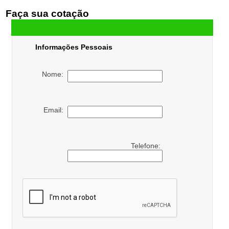
Faça sua cotação
Informações Pessoais
Nome:
Email:
Telefone: