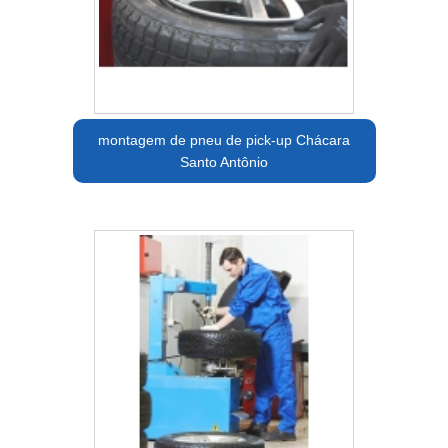
montagem de pneu de pick-up Chácara
Santo Antônio