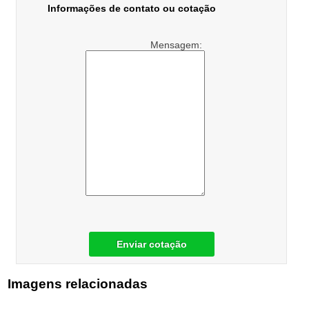
Informações de contato ou cotação
Mensagem:
Enviar cotação
Imagens relacionadas