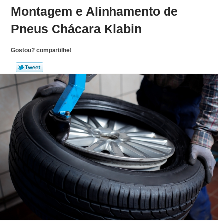
Montagem e Alinhamento de
Pneus Chácara Klabin
Gostou? compartilhe!