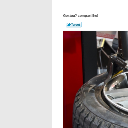
Gostou? compartilhe!