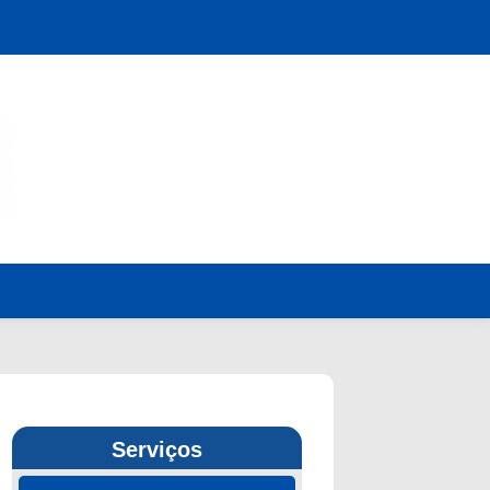
Serviços