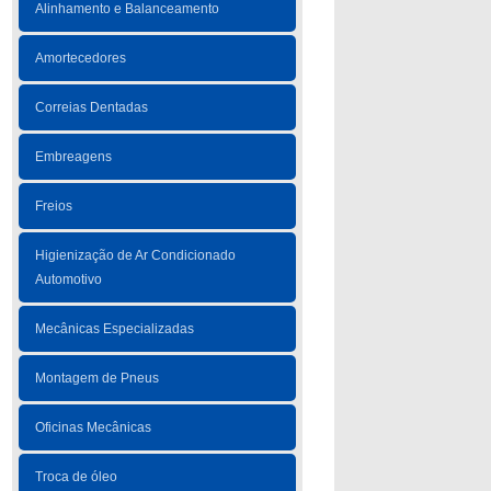
Alinhamento e Balanceamento
Amortecedores
Correias Dentadas
Embreagens
Freios
Higienização de Ar Condicionado
Automotivo
Mecânicas Especializadas
Montagem de Pneus
Oficinas Mecânicas
Troca de óleo