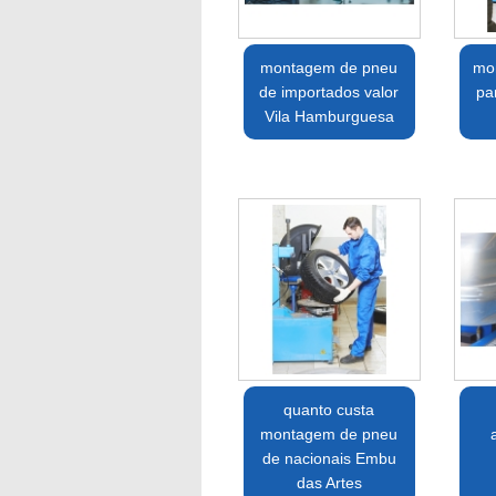
montagem de pneu
mo
de importados valor
pa
Vila Hamburguesa
quanto custa
montagem de pneu
de nacionais Embu
das Artes