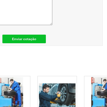
Enviar cotação