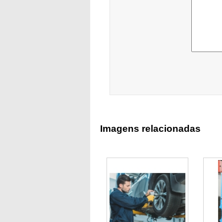
Imagens relacionadas