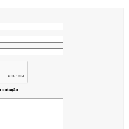
u cotação