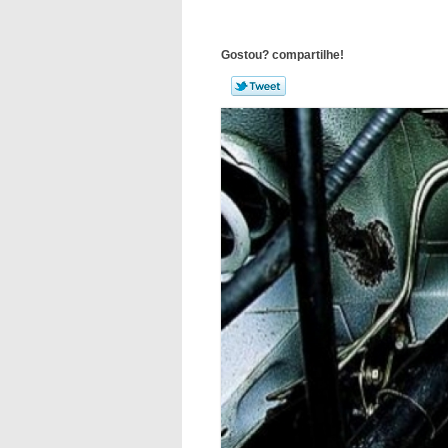
Gostou? compartilhe!