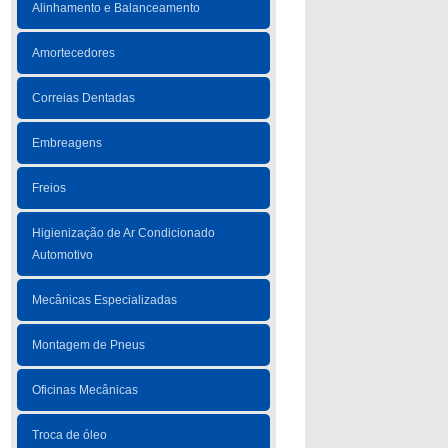
Alinhamento e Balanceamento
Amortecedores
Correias Dentadas
Embreagens
Freios
Higienização de Ar Condicionado
Automotivo
Mecânicas Especializadas
Montagem de Pneus
Oficinas Mecânicas
Troca de óleo