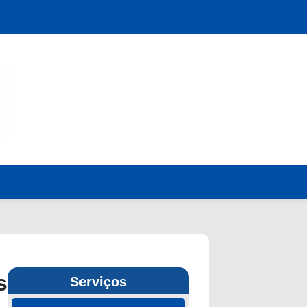
s
Serviços