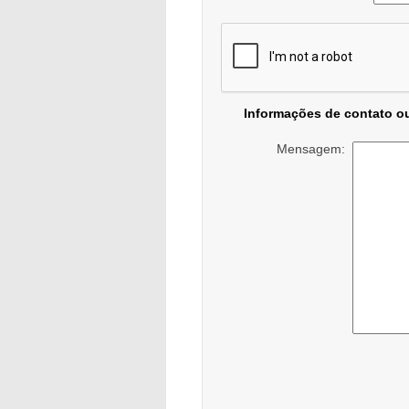
Informações de contato o
Mensagem: