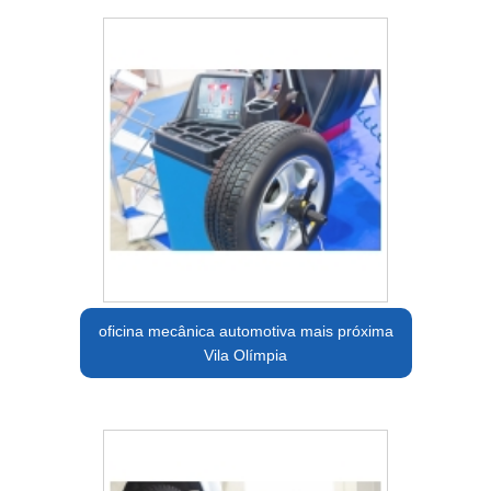
oficina mecânica automotiva mais próxima
Vila Olímpia