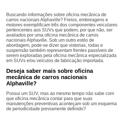
Buscando informações sobre oficina mecânica de
carros nacionais Alphaville? Freios, embreagens e
motores exemplificam três dos componentes veiculares
pertencentes aos SUVs que podem, por que não, ser
avaliados por uma oficina mecânica de carros
nacionais Alphaville. Sob um outro estilo de
abordagem, pode-se dizer que vistorias, rodas e
suspensão também representam frentes passíveis de
serem exploradas pela oficina mecânica especializada
em SUVs e/ou veículos de fabricação importada.
Deseja saber mais sobre oficina
mecânica de carros nacionais
Alphaville?
Possui um SUV, mas ao mesmo tempo não sabe com
que oficina mecânica contar para que suas
manutenções preventivas aconteçam sob um esquema
de periodicidade previamente definido?