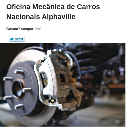
Oficina Mecânica de Carros
Nacionais Alphaville
Gostou? compartilhe!