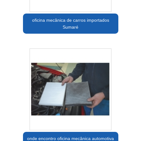
oficina mecânica de carros importados
Sumaré
onde encontro oficina mecânica automotiva