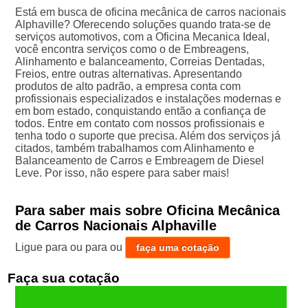
Está em busca de oficina mecânica de carros nacionais
Alphaville? Oferecendo soluções quando trata-se de
serviços automotivos, com a Oficina Mecanica Ideal,
você encontra serviços como o de Embreagens,
Alinhamento e balanceamento, Correias Dentadas,
Freios, entre outras alternativas. Apresentando
produtos de alto padrão, a empresa conta com
profissionais especializados e instalações modernas e
em bom estado, conquistando então a confiança de
todos. Entre em contato com nossos profissionais e
tenha todo o suporte que precisa. Além dos serviços já
citados, também trabalhamos com Alinhamento e
Balanceamento de Carros e Embreagem de Diesel
Leve. Por isso, não espere para saber mais!
Para saber mais sobre Oficina Mecânica
de Carros Nacionais Alphaville
Ligue para
ou para
ou
faça uma cotação
Faça sua cotação