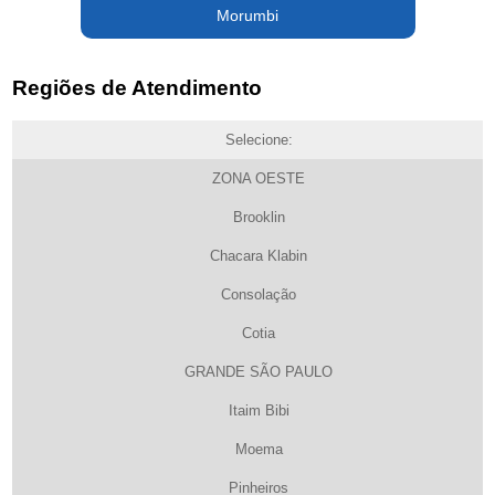
Morumbi
Regiões de Atendimento
Selecione:
ZONA OESTE
Brooklin
Chacara Klabin
Consolação
Cotia
GRANDE SÃO PAULO
Itaim Bibi
Moema
Pinheiros