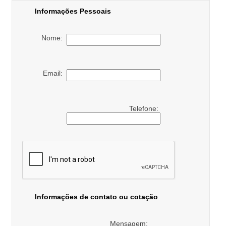
Informações Pessoais
Nome:
Email:
Telefone:
Informações de contato ou cotação
Mensagem: