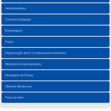
Amortecedores
Correias Dentadas
Embreagens
Freios
Higienização de Ar Condicionado Automotivo
Mecânicas Especializadas
Montagem de Pneus
Oficinas Mecânicas
Troca de óleo