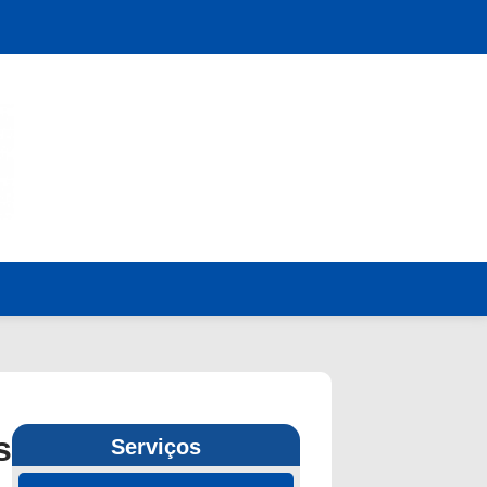
s
Serviços