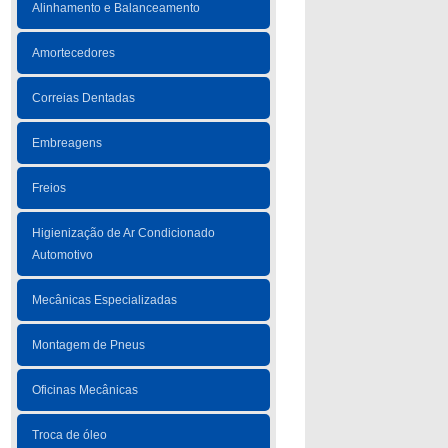
Alinhamento e Balanceamento
Amortecedores
Correias Dentadas
Embreagens
Freios
Higienização de Ar Condicionado
Automotivo
Mecânicas Especializadas
Montagem de Pneus
Oficinas Mecânicas
Troca de óleo