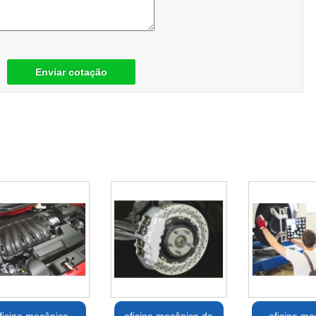
Enviar cotação