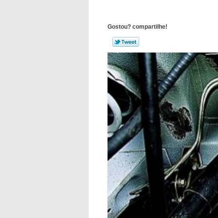
Gostou? compartilhe!