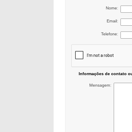
Nome:
Email:
Telefone:
Informações de contato o
Mensagem: