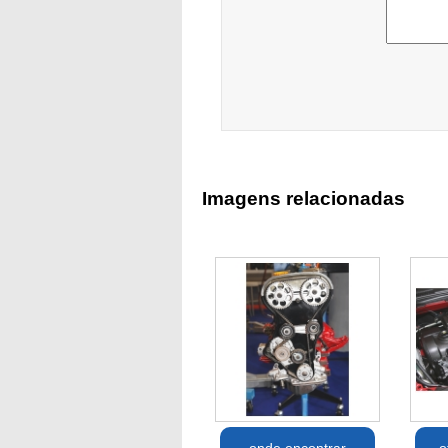
Imagens relacionadas