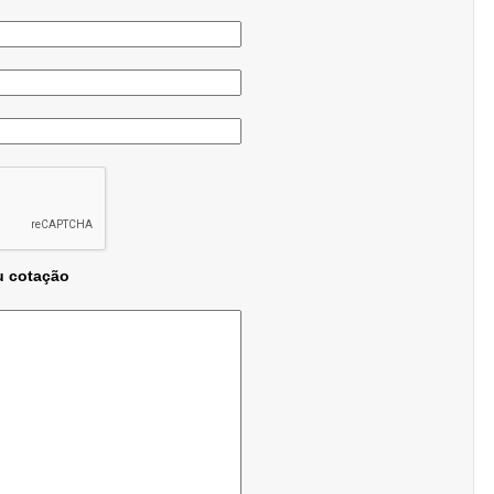
u cotação