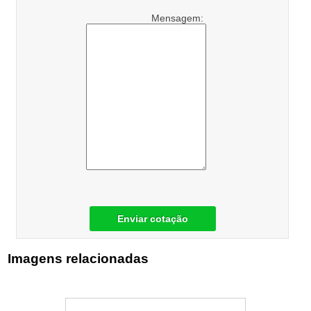
Mensagem:
Enviar cotação
Imagens relacionadas