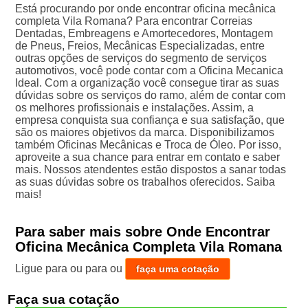
Está procurando por onde encontrar oficina mecânica
completa Vila Romana? Para encontrar Correias
Dentadas, Embreagens e Amortecedores, Montagem
de Pneus, Freios, Mecânicas Especializadas, entre
outras opções de serviços do segmento de serviços
automotivos, você pode contar com a Oficina Mecanica
Ideal. Com a organização você consegue tirar as suas
dúvidas sobre os serviços do ramo, além de contar com
os melhores profissionais e instalações. Assim, a
empresa conquista sua confiança e sua satisfação, que
são os maiores objetivos da marca. Disponibilizamos
também Oficinas Mecânicas e Troca de Óleo. Por isso,
aproveite a sua chance para entrar em contato e saber
mais. Nossos atendentes estão dispostos a sanar todas
as suas dúvidas sobre os trabalhos oferecidos. Saiba
mais!
Para saber mais sobre Onde Encontrar
Oficina Mecânica Completa Vila Romana
Ligue para
ou para
ou
faça uma cotação
Faça sua cotação