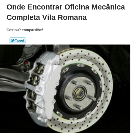
Onde Encontrar Oficina Mecânica
Completa Vila Romana
Gostou? compartilhe!