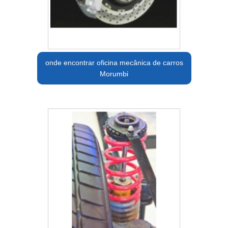
onde encontrar oficina mecânica de carros
Morumbi