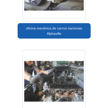
oficina mecânica de carros nacionais
Alphaville