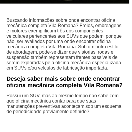
Buscando informações sobre onde encontrar oficina
mecânica completa Vila Romana? Freios, embreagens
e motores exemplificam três dos componentes
veiculares pertencentes aos SUVs que podem, por que
não, ser avaliados por uma onde encontrar oficina
mecânica completa Vila Romana. Sob um outro estilo
de abordagem, pode-se dizer que vistorias, rodas e
suspensão também representam frentes passíveis de
serem exploradas pela oficina mecânica especializada
em SUVs e/ou veículos de fabricação importada.
Deseja saber mais sobre onde encontrar
oficina mecânica completa Vila Romana?
Possui um SUV, mas ao mesmo tempo não sabe com
que oficina mecânica contar para que suas
manutenções preventivas aconteçam sob um esquema
de periodicidade previamente definido?