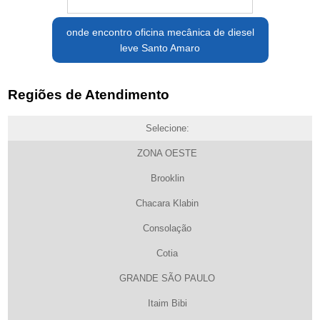
onde encontro oficina mecânica de diesel
leve Santo Amaro
Regiões de Atendimento
Selecione:
ZONA OESTE
Brooklin
Chacara Klabin
Consolação
Cotia
GRANDE SÃO PAULO
Itaim Bibi