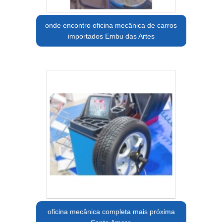
onde encontro oficina mecânica de carros
importados Embu das Artes
oficina mecânica completa mais próxima