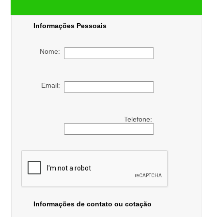
Informações Pessoais
Nome:
Email:
Telefone:
Informações de contato ou cotação