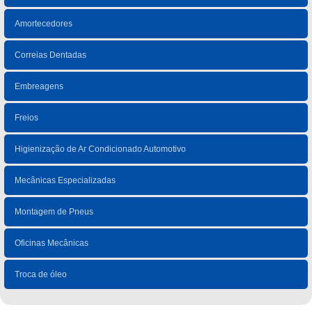
Amortecedores
Correias Dentadas
Embreagens
Freios
Higienização de Ar Condicionado Automotivo
Mecânicas Especializadas
Montagem de Pneus
Oficinas Mecânicas
Troca de óleo