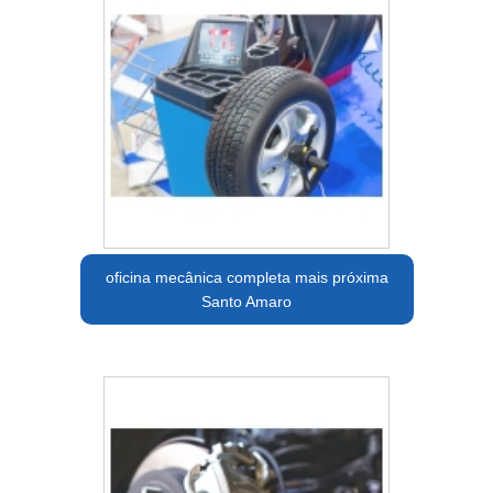
oficina mecânica completa mais próxima
Santo Amaro