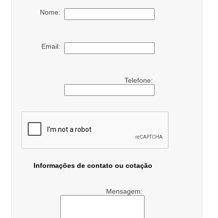
Nome:
Email:
Telefone:
Informações de contato ou cotação
Mensagem: