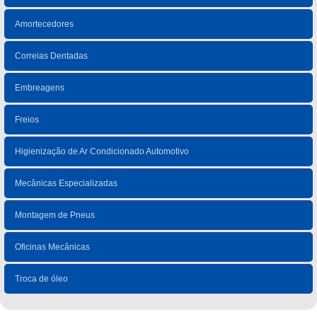
Amortecedores
Correias Dentadas
Embreagens
Freios
Higienização de Ar Condicionado Automotivo
Mecânicas Especializadas
Montagem de Pneus
Oficinas Mecânicas
Troca de óleo