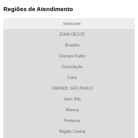
Regiões de Atendimento
Selecione:
ZONA OESTE
Brooklin
Chacara Klabin
Consolação
Cotia
GRANDE SÃO PAULO
Itaim Bibi
Moema
Pinheiros
Região Central