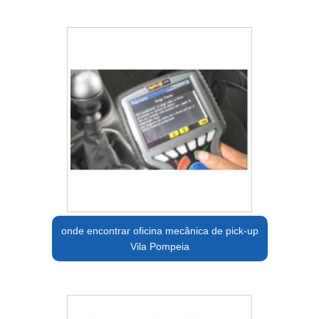
onde encontrar oficina mecânica de pick-up
Vila Pompeia