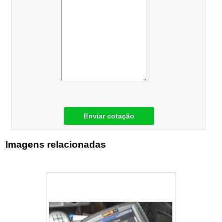
Enviar cotação
Imagens relacionadas