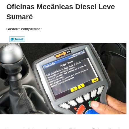
Oficinas Mecânicas Diesel Leve
Sumaré
Gostou? compartilhe!