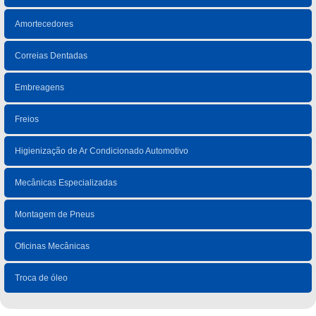
Amortecedores
Correias Dentadas
Embreagens
Freios
Higienização de Ar Condicionado Automotivo
Mecânicas Especializadas
Montagem de Pneus
Oficinas Mecânicas
Troca de óleo