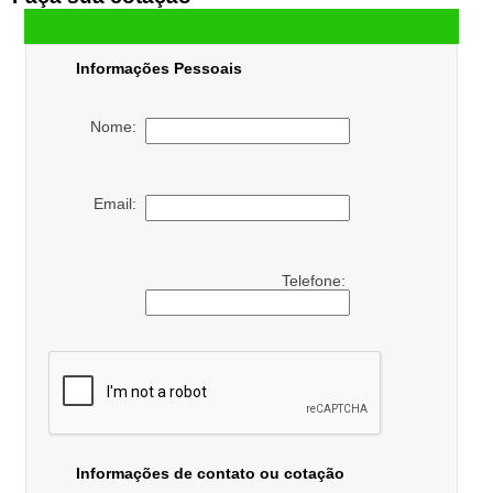
Informações Pessoais
Nome:
Email:
Telefone:
Informações de contato ou cotação