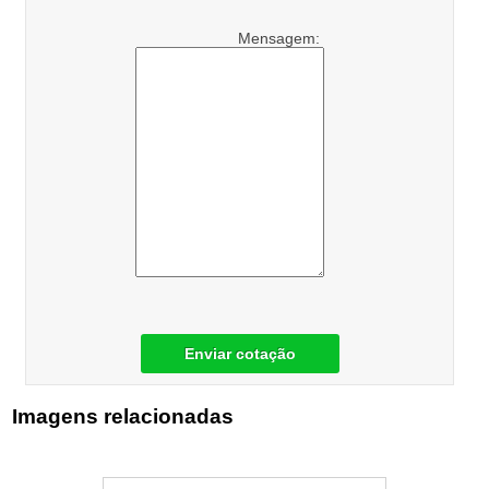
Mensagem:
Enviar cotação
Imagens relacionadas