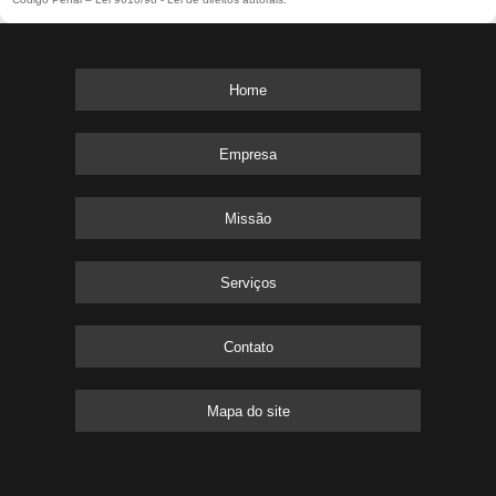
Home
Empresa
Missão
Serviços
Contato
Mapa do site