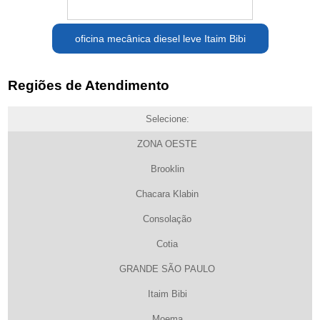
oficina mecânica diesel leve Itaim Bibi
Regiões de Atendimento
Selecione:
ZONA OESTE
Brooklin
Chacara Klabin
Consolação
Cotia
GRANDE SÃO PAULO
Itaim Bibi
Moema