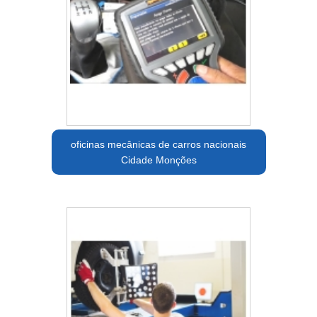
oficinas mecânicas de carros nacionais
Cidade Monções