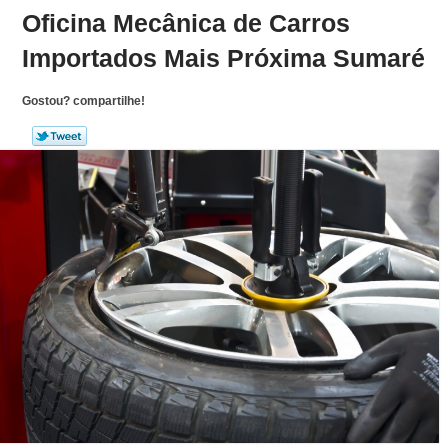
Oficina Mecânica de Carros
Importados Mais Próxima Sumaré
Gostou? compartilhe!