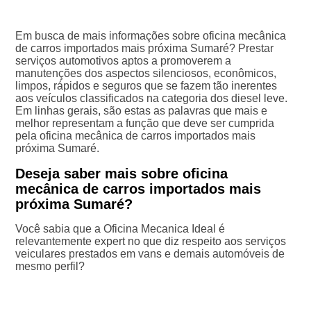
Em busca de mais informações sobre oficina mecânica
de carros importados mais próxima Sumaré? Prestar
serviços automotivos aptos a promoverem a
manutenções dos aspectos silenciosos, econômicos,
limpos, rápidos e seguros que se fazem tão inerentes
aos veículos classificados na categoria dos diesel leve.
Em linhas gerais, são estas as palavras que mais e
melhor representam a função que deve ser cumprida
pela oficina mecânica de carros importados mais
próxima Sumaré.
Deseja saber mais sobre oficina
mecânica de carros importados mais
próxima Sumaré?
Você sabia que a Oficina Mecanica Ideal é
relevantemente expert no que diz respeito aos serviços
veiculares prestados em vans e demais automóveis de
mesmo perfil?