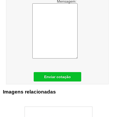
Mensagem:
Enviar cotação
Imagens relacionadas