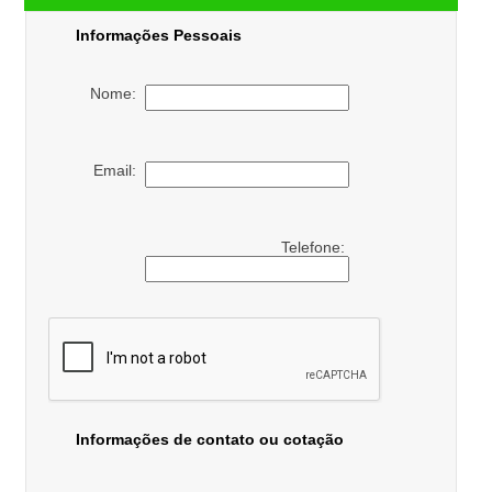
Informações Pessoais
Nome:
Email:
Telefone:
Informações de contato ou cotação