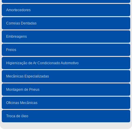
Amortecedores
Correias Dentadas
Embreagens
Freios
Higienização de Ar Condicionado Automotivo
Mecânicas Especializadas
Montagem de Pneus
Oficinas Mecânicas
Troca de óleo