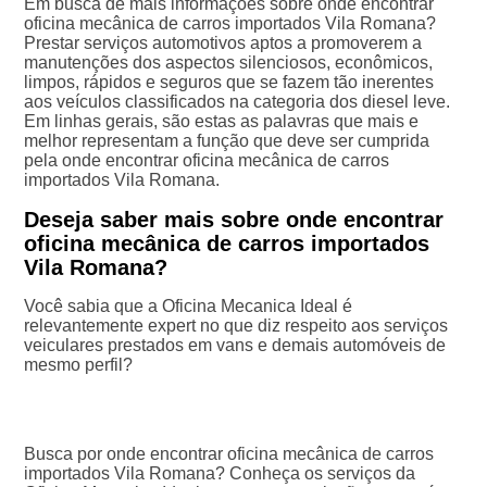
Em busca de mais informações sobre onde encontrar
oficina mecânica de carros importados Vila Romana?
Prestar serviços automotivos aptos a promoverem a
manutenções dos aspectos silenciosos, econômicos,
limpos, rápidos e seguros que se fazem tão inerentes
aos veículos classificados na categoria dos diesel leve.
Em linhas gerais, são estas as palavras que mais e
melhor representam a função que deve ser cumprida
pela onde encontrar oficina mecânica de carros
importados Vila Romana.
Deseja saber mais sobre onde encontrar
oficina mecânica de carros importados
Vila Romana?
Você sabia que a Oficina Mecanica Ideal é
relevantemente expert no que diz respeito aos serviços
veiculares prestados em vans e demais automóveis de
mesmo perfil?
Busca por onde encontrar oficina mecânica de carros
importados Vila Romana? Conheça os serviços da