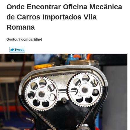
Onde Encontrar Oficina Mecânica
de Carros Importados Vila
Romana
Gostou? compartilhe!