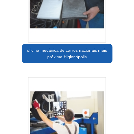
oficina mecânica de carros nacionais mais
próxima Higienópolis