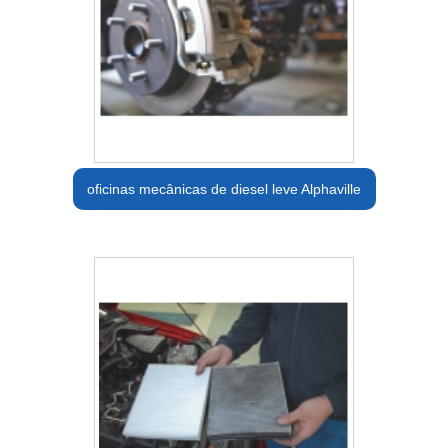
oficinas mecânicas de diesel leve Alphaville