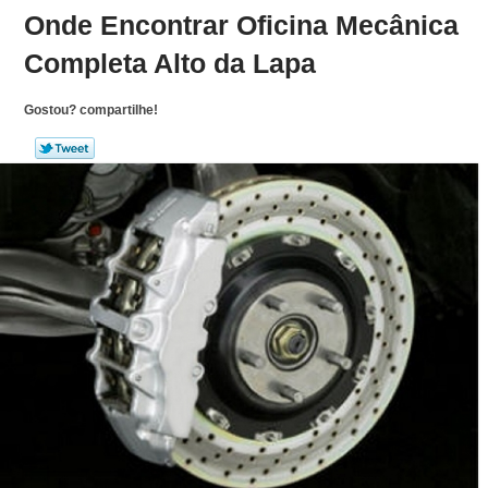
Onde Encontrar Oficina Mecânica
Completa Alto da Lapa
Gostou? compartilhe!