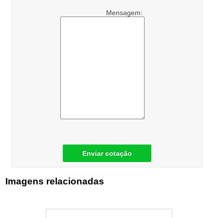
Mensagem:
Enviar cotação
Imagens relacionadas