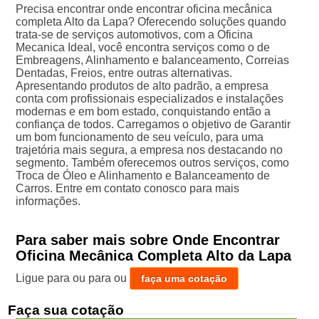
Precisa encontrar onde encontrar oficina mecânica
completa Alto da Lapa? Oferecendo soluções quando
trata-se de serviços automotivos, com a Oficina
Mecanica Ideal, você encontra serviços como o de
Embreagens, Alinhamento e balanceamento, Correias
Dentadas, Freios, entre outras alternativas.
Apresentando produtos de alto padrão, a empresa
conta com profissionais especializados e instalações
modernas e em bom estado, conquistando então a
confiança de todos. Carregamos o objetivo de Garantir
um bom funcionamento de seu veículo, para uma
trajetória mais segura, a empresa nos destacando no
segmento. Também oferecemos outros serviços, como
Troca de Óleo e Alinhamento e Balanceamento de
Carros. Entre em contato conosco para mais
informações.
Para saber mais sobre Onde Encontrar
Oficina Mecânica Completa Alto da Lapa
Ligue para
ou para
ou
faça uma cotação
Faça sua cotação