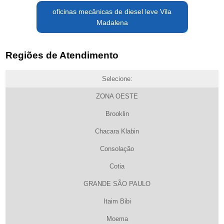
oficinas mecânicas de diesel leve Vila
Madalena
Regiões de Atendimento
Selecione:
ZONA OESTE
Brooklin
Chacara Klabin
Consolação
Cotia
GRANDE SÃO PAULO
Itaim Bibi
Moema