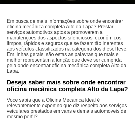
Em busca de mais informações sobre onde encontrar
oficina mecânica completa Alto da Lapa? Prestar
serviços automotivos aptos a promoverem a
manutenções dos aspectos silenciosos, econômicos,
limpos, rápidos e seguros que se fazem tão inerentes
aos veículos classificados na categoria dos diesel leve.
Em linhas gerais, são estas as palavras que mais e
melhor representam a função que deve ser cumprida
pela onde encontrar oficina mecânica completa Alto da
Lapa.
Deseja saber mais sobre onde encontrar
oficina mecânica completa Alto da Lapa?
Você sabia que a Oficina Mecanica Ideal é
relevantemente expert no que diz respeito aos serviços
veiculares prestados em vans e demais automóveis de
mesmo perfil?