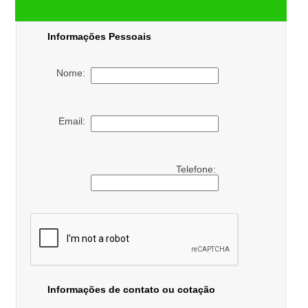
Informações Pessoais
Nome:
Email:
Telefone:
Informações de contato ou cotação