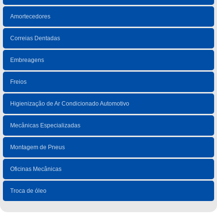
Amortecedores
Correias Dentadas
Embreagens
Freios
Higienização de Ar Condicionado Automotivo
Mecânicas Especializadas
Montagem de Pneus
Oficinas Mecânicas
Troca de óleo