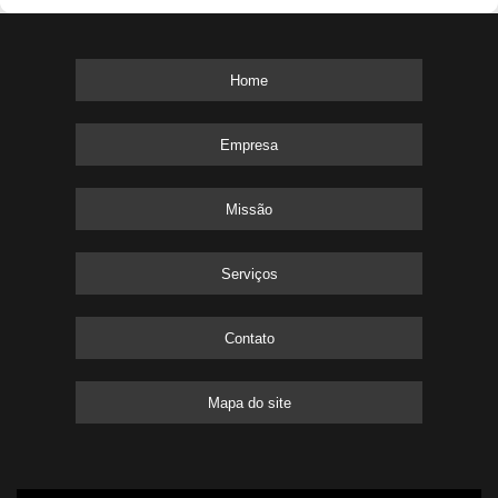
Home
Empresa
Missão
Serviços
Contato
Mapa do site