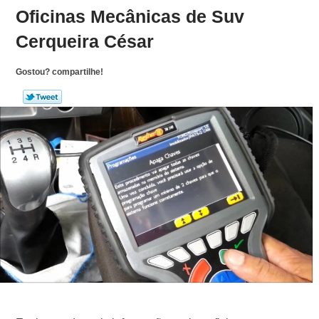
Oficinas Mecânicas de Suv
Cerqueira César
Gostou? compartilhe!