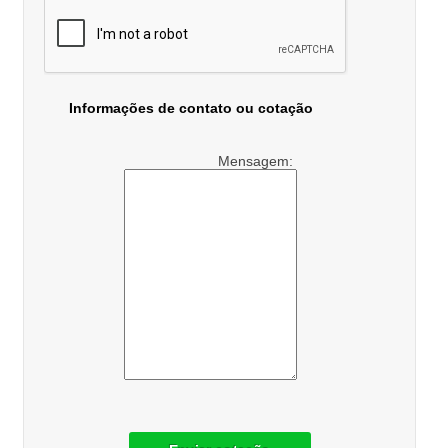
Informações de contato ou cotação
Mensagem: