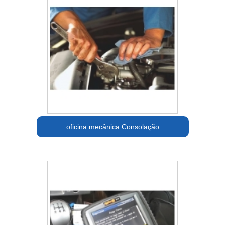
oficina mecânica Consolação