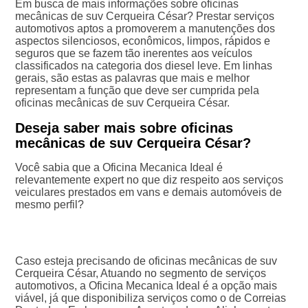
Em busca de mais informações sobre oficinas
mecânicas de suv Cerqueira César? Prestar serviços
automotivos aptos a promoverem a manutenções dos
aspectos silenciosos, econômicos, limpos, rápidos e
seguros que se fazem tão inerentes aos veículos
classificados na categoria dos diesel leve. Em linhas
gerais, são estas as palavras que mais e melhor
representam a função que deve ser cumprida pela
oficinas mecânicas de suv Cerqueira César.
Deseja saber mais sobre oficinas
mecânicas de suv Cerqueira César?
Você sabia que a Oficina Mecanica Ideal é
relevantemente expert no que diz respeito aos serviços
veiculares prestados em vans e demais automóveis de
mesmo perfil?
Caso esteja precisando de oficinas mecânicas de suv
Cerqueira César, Atuando no segmento de serviços
automotivos, a Oficina Mecanica Ideal é a opção mais
viável, já que disponibiliza serviços como o de Correias