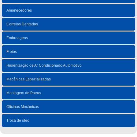
Amortecedores
Correias Dentadas
Embreagens
Freios
Higienização de Ar Condicionado Automotivo
Mecânicas Especializadas
Montagem de Pneus
Oficinas Mecânicas
Troca de óleo