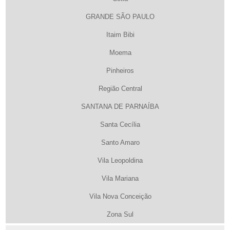
GRANDE SÃO PAULO
Itaim Bibi
Moema
Pinheiros
Região Central
SANTANA DE PARNAÍBA
Santa Cecília
Santo Amaro
Vila Leopoldina
Vila Mariana
Vila Nova Conceição
Zona Sul