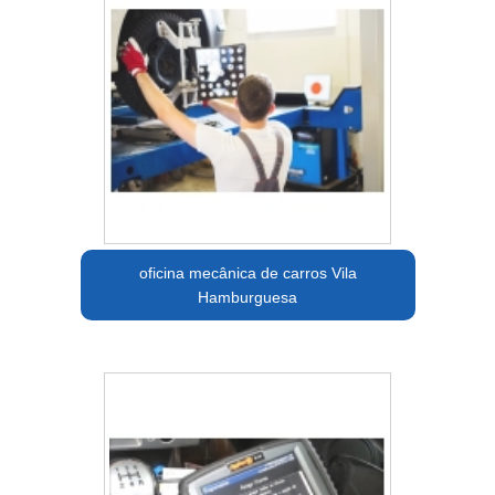
oficina mecânica de carros Vila
Hamburguesa