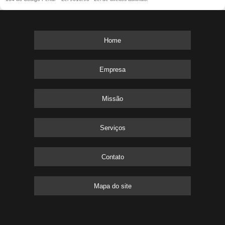
Home
Empresa
Missão
Serviços
Contato
Mapa do site