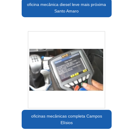
oficina mecânica diesel leve mais próxima
Santo Amaro
oficinas mecânicas completa Campos
Elísios