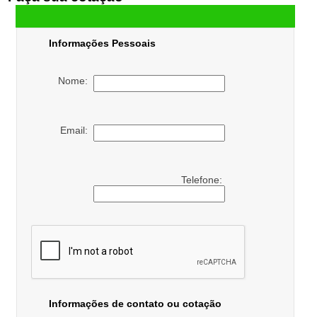
Informações Pessoais
Nome:
Email:
Telefone:
Informações de contato ou cotação