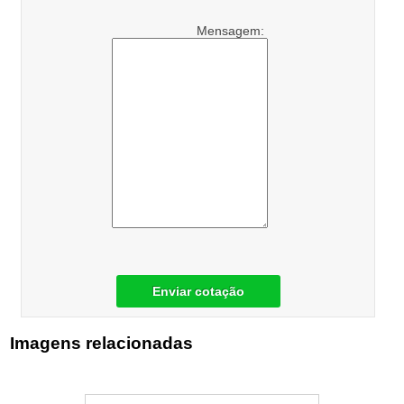
Mensagem:
Enviar cotação
Imagens relacionadas