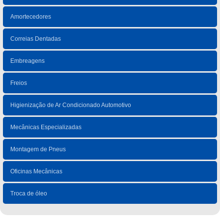
Amortecedores
Correias Dentadas
Embreagens
Freios
Higienização de Ar Condicionado Automotivo
Mecânicas Especializadas
Montagem de Pneus
Oficinas Mecânicas
Troca de óleo