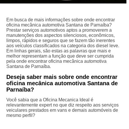
Em busca de mais informações sobre onde encontrar
oficina mecânica automotiva Santana de Parnaíba?
Prestar serviços automotivos aptos a promoverem a
manutenções dos aspectos silenciosos, econômicos,
limpos, rápidos e seguros que se fazem tão inerentes
aos veículos classificados na categoria dos diesel leve.
Em linhas gerais, são estas as palavras que mais e
melhor representam a função que deve ser cumprida
pela onde encontrar oficina mecânica automotiva
Santana de Parnaíba.
Deseja saber mais sobre onde encontrar
oficina mecânica automotiva Santana de
Parnaíba?
Você sabia que a Oficina Mecanica Ideal é
relevantemente expert no que diz respeito aos serviços
veiculares prestados em vans e demais automóveis de
mesmo perfil?