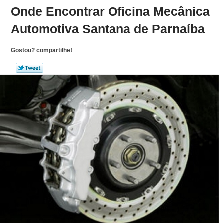
Onde Encontrar Oficina Mecânica
Automotiva Santana de Parnaíba
Gostou? compartilhe!