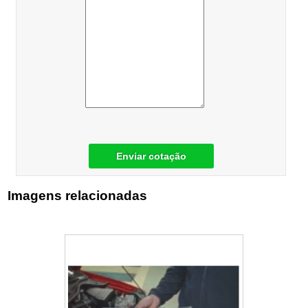
Enviar cotação
Imagens relacionadas