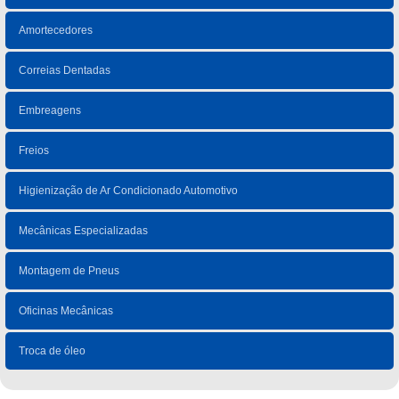
Amortecedores
Correias Dentadas
Embreagens
Freios
Higienização de Ar Condicionado Automotivo
Mecânicas Especializadas
Montagem de Pneus
Oficinas Mecânicas
Troca de óleo