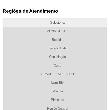
Regiões de Atendimento
Selecione:
ZONA OESTE
Brooklin
Chacara Klabin
Consolação
Cotia
GRANDE SÃO PAULO
Itaim Bibi
Moema
Pinheiros
Região Central