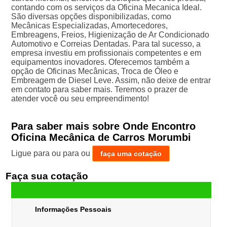
contando com os serviços da Oficina Mecanica Ideal.
São diversas opções disponibilizadas, como
Mecânicas Especializadas, Amortecedores,
Embreagens, Freios, Higienização de Ar Condicionado
Automotivo e Correias Dentadas. Para tal sucesso, a
empresa investiu em profissionais competentes e em
equipamentos inovadores. Oferecemos também a
opção de Oficinas Mecânicas, Troca de Óleo e
Embreagem de Diesel Leve. Assim, não deixe de entrar
em contato para saber mais. Teremos o prazer de
atender você ou seu empreendimento!
Para saber mais sobre Onde Encontro
Oficina Mecânica de Carros Morumbi
Ligue para
ou para
ou
faça uma cotação
Faça sua cotação
Informações Pessoais