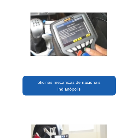
oficinas mecânicas de nacionais
Indianópolis