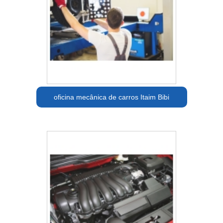
oficina mecânica de carros Itaim Bibi