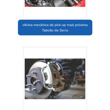
oficina mecânica de pick-up mais próxima
Taboão da Serra