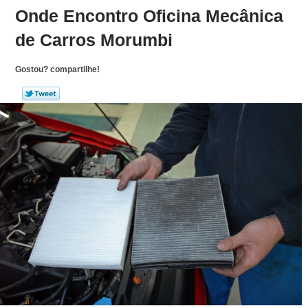
Onde Encontro Oficina Mecânica
de Carros Morumbi
Gostou? compartilhe!