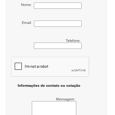
Nome:
Email:
Telefone:
Informações de contato ou cotação
Mensagem: