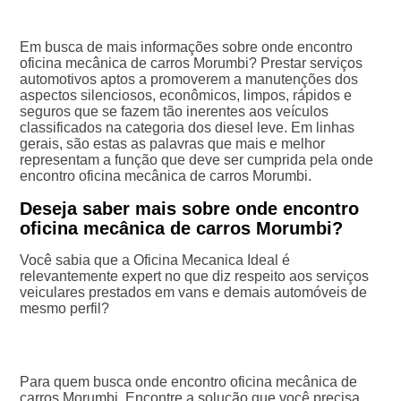
Em busca de mais informações sobre onde encontro
oficina mecânica de carros Morumbi? Prestar serviços
automotivos aptos a promoverem a manutenções dos
aspectos silenciosos, econômicos, limpos, rápidos e
seguros que se fazem tão inerentes aos veículos
classificados na categoria dos diesel leve. Em linhas
gerais, são estas as palavras que mais e melhor
representam a função que deve ser cumprida pela onde
encontro oficina mecânica de carros Morumbi.
Deseja saber mais sobre onde encontro
oficina mecânica de carros Morumbi?
Você sabia que a Oficina Mecanica Ideal é
relevantemente expert no que diz respeito aos serviços
veiculares prestados em vans e demais automóveis de
mesmo perfil?
Para quem busca onde encontro oficina mecânica de
carros Morumbi, Encontre a solução que você precisa,