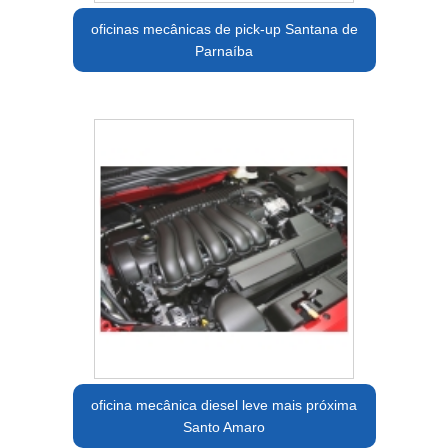
oficinas mecânicas de pick-up Santana de
Parnaíba
oficina mecânica diesel leve mais próxima
Santo Amaro