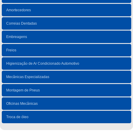
Amortecedores
Correias Dentadas
Embreagens
Freios
Higienização de Ar Condicionado Automotivo
Mecânicas Especializadas
Montagem de Pneus
Oficinas Mecânicas
Troca de óleo