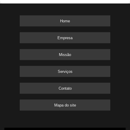
Home
Empresa
Missão
Serviços
Contato
Mapa do site