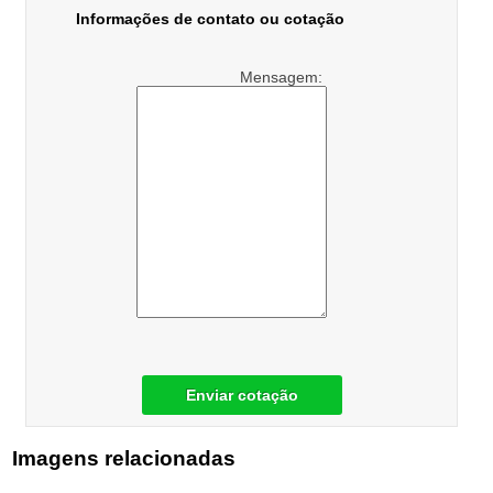
Informações de contato ou cotação
Mensagem:
Enviar cotação
Imagens relacionadas