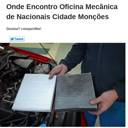
Onde Encontro Oficina Mecânica
de Nacionais Cidade Monções
Gostou? compartilhe!