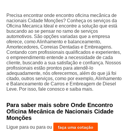
Precisa encontrar onde encontro oficina mecânica de
nacionais Cidade Monções? Conheça os serviços da
Oficina Mecanica Ideal e encontre a solução que está
buscando ao se pensar no ramo de serviços
automotivos. São opções variadas que a empresa
oferece, como Alinhamento e balanceamento,
Amortecedores, Correias Dentadas e Embreagens.
Contando com profissionais qualificados e experientes,
o empreendimento entende a necessidade de cada
cliente, buscando a sua satisfação e confiança. Nossos
profissionais estão prontos para atendê-lo
adequadamente, nós oferecermos, além do que já foi
citado, outros serviços, como por exemplo, Alinhamento
e Balanceamento de Carros e Embreagem de Diesel
Leve. Por isso, fale conosco e saiba mais.
Para saber mais sobre Onde Encontro
Oficina Mecânica de Nacionais Cidade
Monções
Ligue para
ou para
ou
faça uma cotação