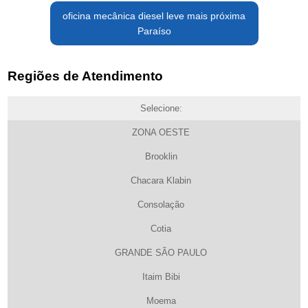
oficina mecânica diesel leve mais próxima
Paraíso
Regiões de Atendimento
Selecione:
ZONA OESTE
Brooklin
Chacara Klabin
Consolação
Cotia
GRANDE SÃO PAULO
Itaim Bibi
Moema