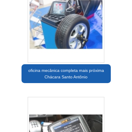
oficina mecânica completa mais próxima
Chácara Santo Antônio