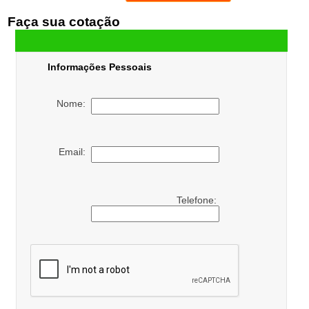
Faça sua cotação
Informações Pessoais
Nome:
Email:
Telefone: