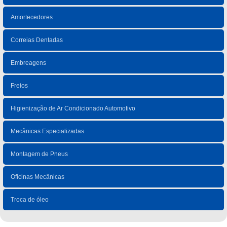
Amortecedores
Correias Dentadas
Embreagens
Freios
Higienização de Ar Condicionado Automotivo
Mecânicas Especializadas
Montagem de Pneus
Oficinas Mecânicas
Troca de óleo