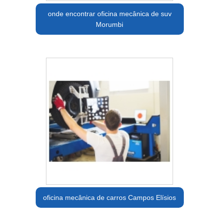
onde encontrar oficina mecânica de suv
Morumbi
oficina mecânica de carros Campos Elísios