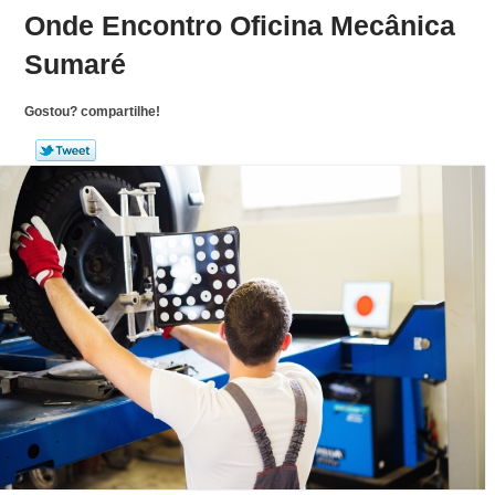
Onde Encontro Oficina Mecânica
Sumaré
Gostou? compartilhe!