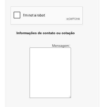
Informações de contato ou cotação
Mensagem: