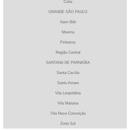
Cotia
GRANDE SÃO PAULO
Itaim Bibi
Moema
Pinheiros
Região Central
SANTANA DE PARNAÍBA
Santa Cecília
Santo Amaro
Vila Leopoldina
Vila Mariana
Vila Nova Conceição
Zona Sul