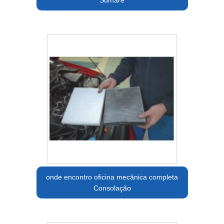
onde encontro oficina mecânica completa
Consolação