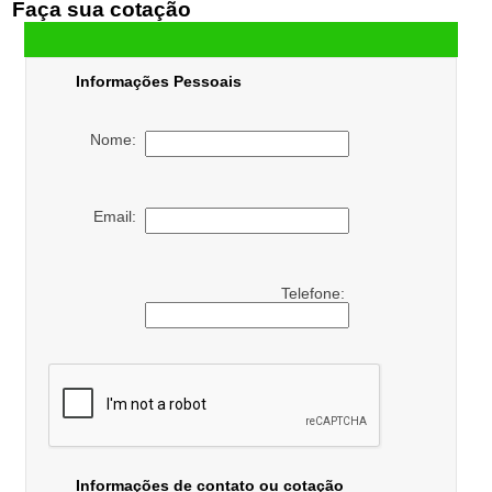
Faça sua cotação
Informações Pessoais
Nome:
Email:
Telefone:
Informações de contato ou cotação