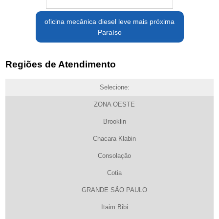
oficina mecânica diesel leve mais próxima
Paraíso
Regiões de Atendimento
Selecione:
ZONA OESTE
Brooklin
Chacara Klabin
Consolação
Cotia
GRANDE SÃO PAULO
Itaim Bibi