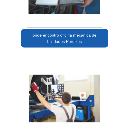
onde encontro oficina mecânica de
blindados Perdizes