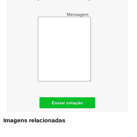
Mensagem:
Enviar cotação
Imagens relacionadas