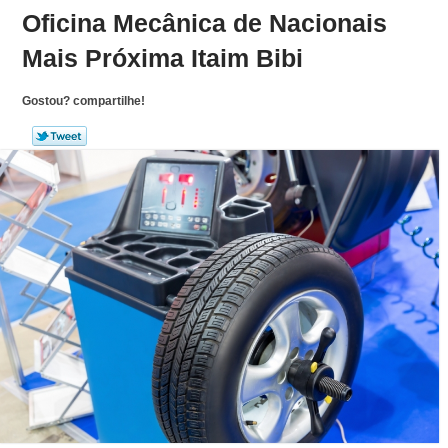
Oficina Mecânica de Nacionais
Mais Próxima Itaim Bibi
Gostou? compartilhe!