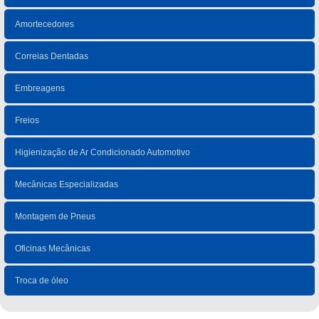
Amortecedores
Correias Dentadas
Embreagens
Freios
Higienização de Ar Condicionado Automotivo
Mecânicas Especializadas
Montagem de Pneus
Oficinas Mecânicas
Troca de óleo