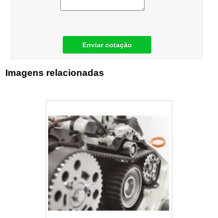
Enviar cotação
Imagens relacionadas