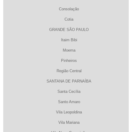
Consolação
Cotia
GRANDE SÃO PAULO
Itaim Bibi
Moema
Pinheiros
Região Central
SANTANA DE PARNAÍBA
Santa Cecília
Santo Amaro
Vila Leopoldina
Vila Mariana