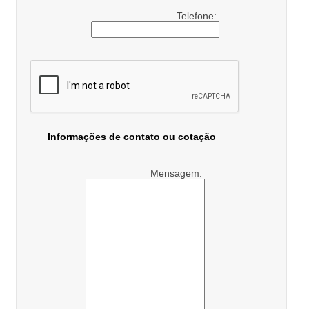
Telefone:
Informações de contato ou cotação
Mensagem: