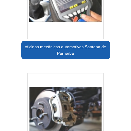
oficinas mecânicas automotivas Santana de
Parnaíba