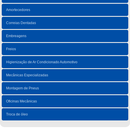
Amortecedores
Correias Dentadas
Embreagens
Freios
Higienização de Ar Condicionado Automotivo
Mecânicas Especializadas
Montagem de Pneus
Oficinas Mecânicas
Troca de óleo