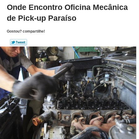
Onde Encontro Oficina Mecânica
de Pick-up Paraíso
Gostou? compartilhe!