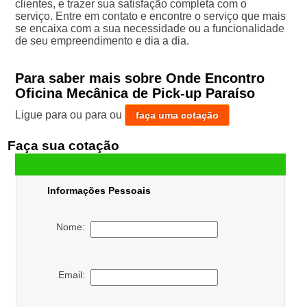
clientes, e trazer sua satisfação completa com o
serviço. Entre em contato e encontre o serviço que mais
se encaixa com a sua necessidade ou a funcionalidade
de seu empreendimento e dia a dia.
Para saber mais sobre Onde Encontro
Oficina Mecânica de Pick-up Paraíso
Ligue para
ou para
ou
faça uma cotação
Faça sua cotação
Informações Pessoais
Nome:
Email: