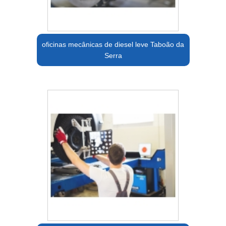
oficinas mecânicas de diesel leve Taboão da
Serra