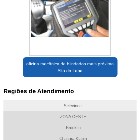
oficina mecânica de blindados mais próxima
Alto da Lapa
Regiões de Atendimento
Selecione:
ZONA OESTE
Brooklin
Chacara Klabin