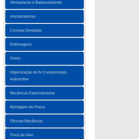
Alinhamento e Balanceamento
Amortecedores
Correias Dentadas
Embreagens
Freios
Higienização de Ar Condicionado
Automotivo
Mecânicas Especializadas
Montagem de Pneus
Oficinas Mecânicas
Troca de óleo