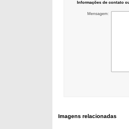
Informações de contato o
Mensagem:
Imagens relacionadas