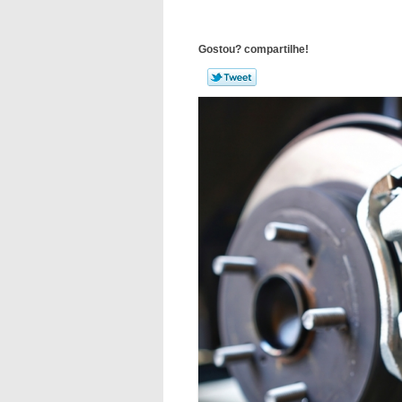
Gostou? compartilhe!