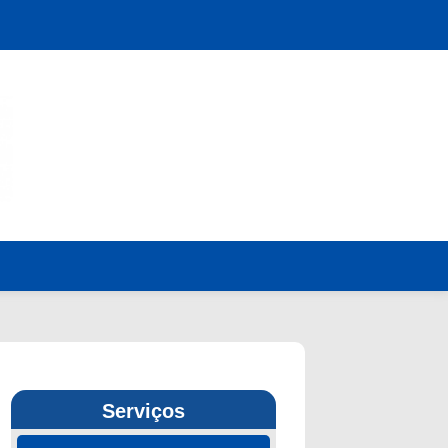
Serviços