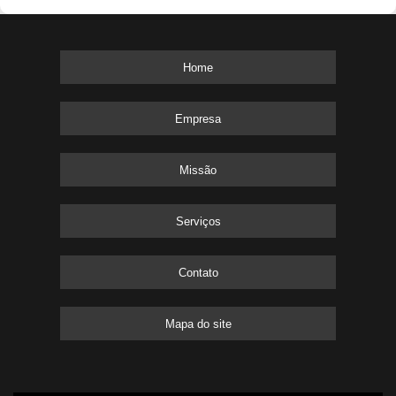
Home
Empresa
Missão
Serviços
Contato
Mapa do site