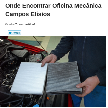
Onde Encontrar Oficina Mecânica
Campos Elísios
Gostou? compartilhe!