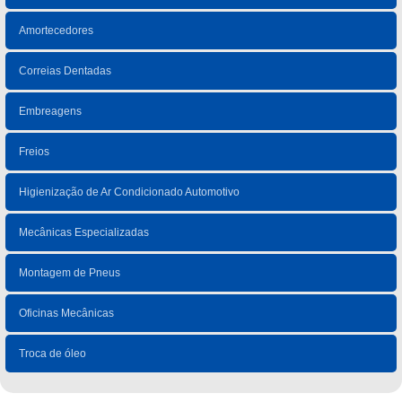
Amortecedores
Correias Dentadas
Embreagens
Freios
Higienização de Ar Condicionado Automotivo
Mecânicas Especializadas
Montagem de Pneus
Oficinas Mecânicas
Troca de óleo