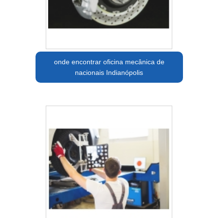
onde encontrar oficina mecânica de
nacionais Indianópolis