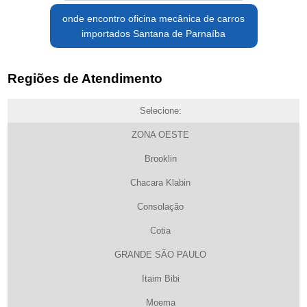
onde encontro oficina mecânica de carros
importados Santana de Parnaíba
Regiões de Atendimento
Selecione:
ZONA OESTE
Brooklin
Chacara Klabin
Consolação
Cotia
GRANDE SÃO PAULO
Itaim Bibi
Moema