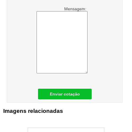
Mensagem:
Enviar cotação
Imagens relacionadas