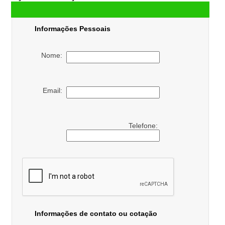
Informações Pessoais
Nome:
Email:
Telefone:
Informações de contato ou cotação