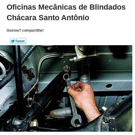
Oficinas Mecânicas de Blindados
Chácara Santo Antônio
Gostou? compartilhe!