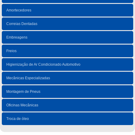
Amortecedores
Correias Dentadas
Embreagens
Freios
Higienização de Ar Condicionado Automotivo
Mecânicas Especializadas
Montagem de Pneus
Oficinas Mecânicas
Troca de óleo