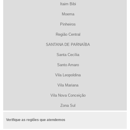
Itaim Bibi
Moema
Pinheiros
Região Central
SANTANA DE PARNAÍBA
Santa Cecília
Santo Amaro
Vila Leopoldina
Vila Mariana
Vila Nova Conceição
Zona Sul
Verifique as regiões que atendemos