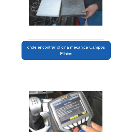
onde encontrar oficina mecânica Campos
Elísios