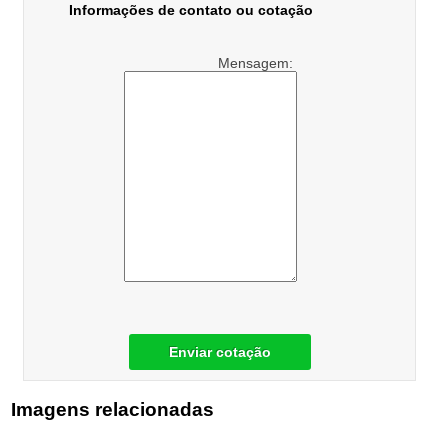
Informações de contato ou cotação
Mensagem:
Enviar cotação
Imagens relacionadas