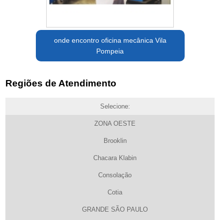
onde encontro oficina mecânica Vila
Pompeia
Regiões de Atendimento
Selecione:
ZONA OESTE
Brooklin
Chacara Klabin
Consolação
Cotia
GRANDE SÃO PAULO