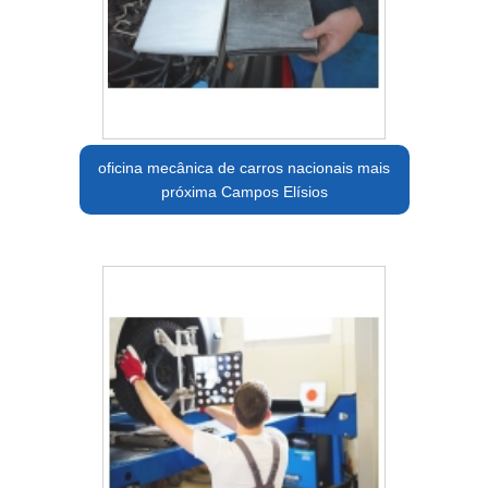
oficina mecânica de carros nacionais mais
próxima Campos Elísios