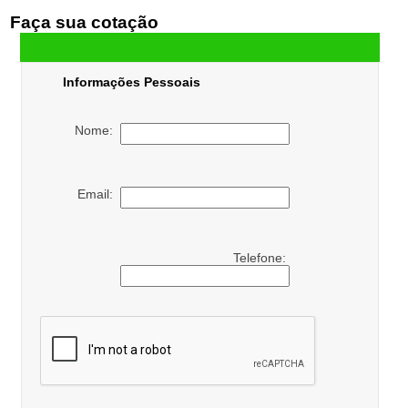
Faça sua cotação
Informações Pessoais
Nome:
Email:
Telefone: