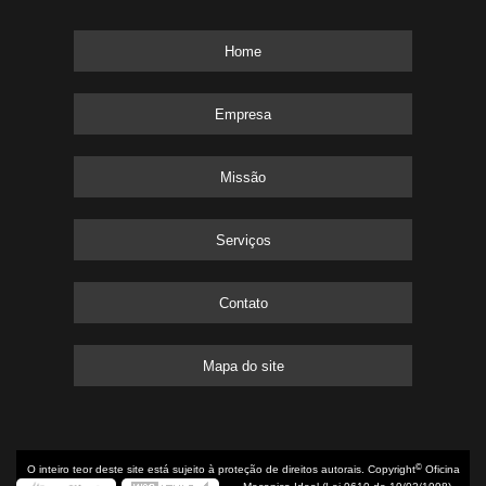
Home
Empresa
Missão
Serviços
Contato
Mapa do site
©
O inteiro teor deste site está sujeito à proteção de direitos autorais. Copyright
Oficina