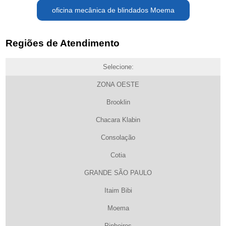
oficina mecânica de blindados Moema
Regiões de Atendimento
Selecione:
ZONA OESTE
Brooklin
Chacara Klabin
Consolação
Cotia
GRANDE SÃO PAULO
Itaim Bibi
Moema
Pinheiros