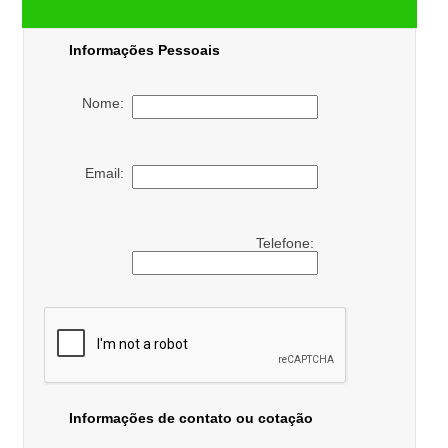
Informações Pessoais
Nome:
Email:
Telefone:
Informações de contato ou cotação