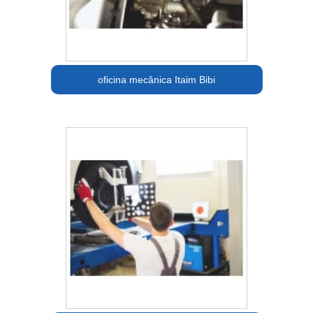
oficina mecânica Itaim Bibi