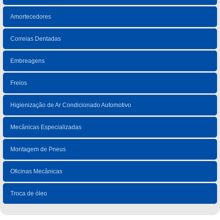
Amortecedores
Correias Dentadas
Embreagens
Freios
Higienização de Ar Condicionado Automotivo
Mecânicas Especializadas
Montagem de Pneus
Oficinas Mecânicas
Troca de óleo