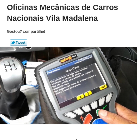
Oficinas Mecânicas de Carros
Nacionais Vila Madalena
Gostou? compartilhe!