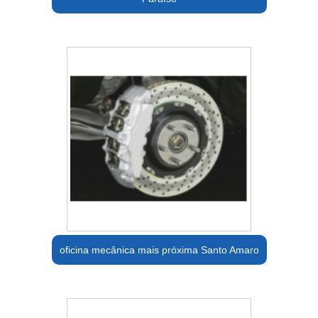
oficina mecânica mais próxima Santo Amaro