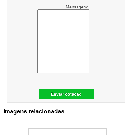
Mensagem:
Enviar cotação
Imagens relacionadas