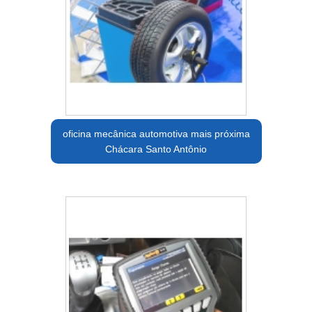
oficina mecânica automotiva mais próxima
Chácara Santo Antônio