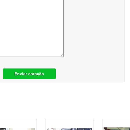
Enviar cotação