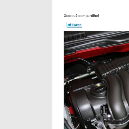
Gostou? compartilhe!