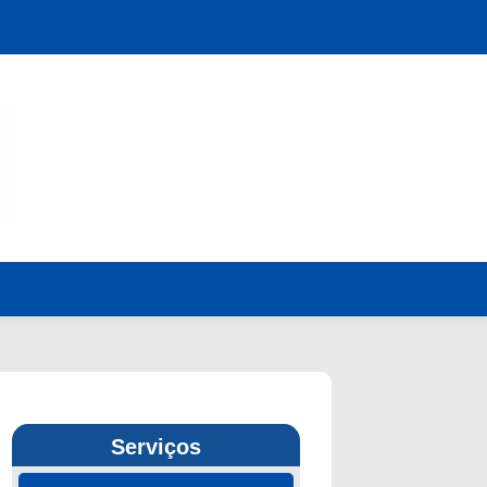
Serviços