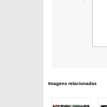
Imagens relacionadas