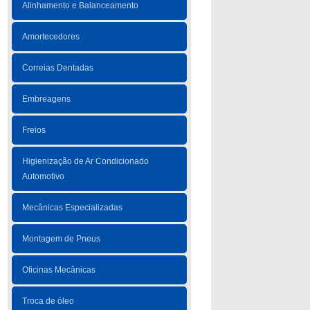
Alinhamento e Balanceamento
Amortecedores
Correias Dentadas
Embreagens
Freios
Higienização de Ar Condicionado
Automotivo
Mecânicas Especializadas
Montagem de Pneus
Oficinas Mecânicas
Troca de óleo