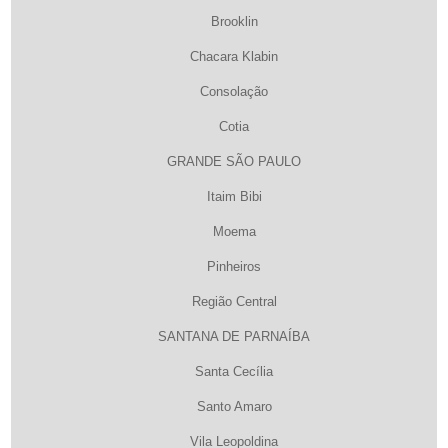
Brooklin
Chacara Klabin
Consolação
Cotia
GRANDE SÃO PAULO
Itaim Bibi
Moema
Pinheiros
Região Central
SANTANA DE PARNAÍBA
Santa Cecília
Santo Amaro
Vila Leopoldina