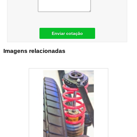
Enviar cotação
Imagens relacionadas