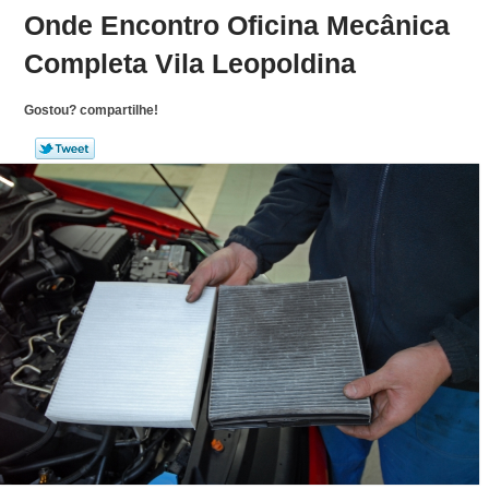
Onde Encontro Oficina Mecânica
Completa Vila Leopoldina
Gostou? compartilhe!