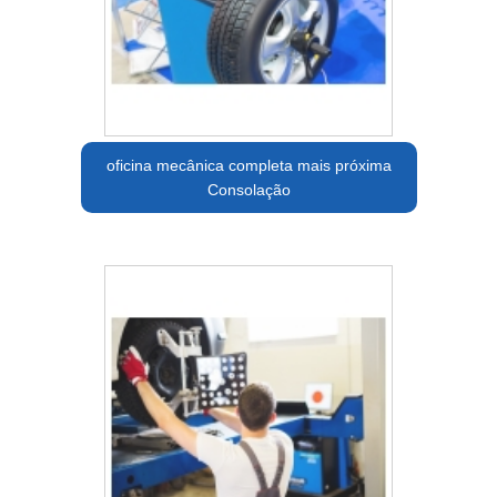
oficina mecânica completa mais próxima
Consolação