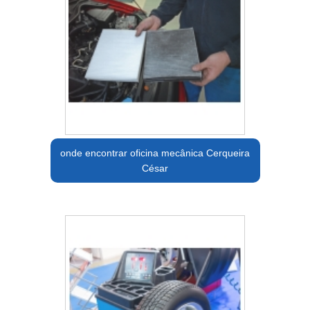
onde encontrar oficina mecânica Cerqueira
César