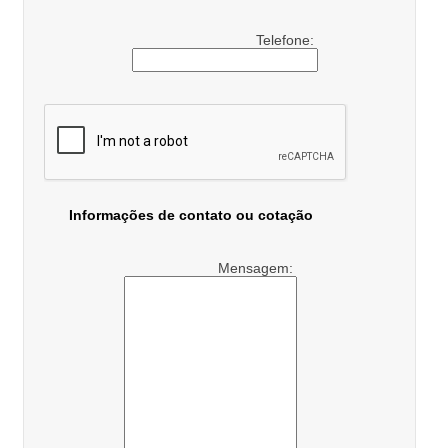
Telefone:
Informações de contato ou cotação
Mensagem: