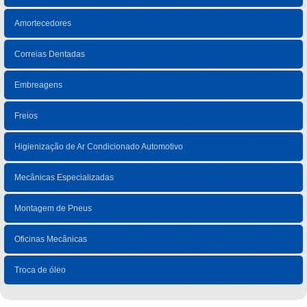
Amortecedores
Correias Dentadas
Embreagens
Freios
Higienização de Ar Condicionado Automotivo
Mecânicas Especializadas
Montagem de Pneus
Oficinas Mecânicas
Troca de óleo