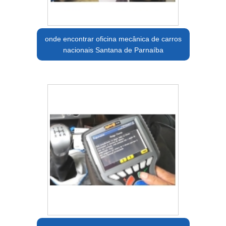
onde encontrar oficina mecânica de carros
nacionais Santana de Parnaíba