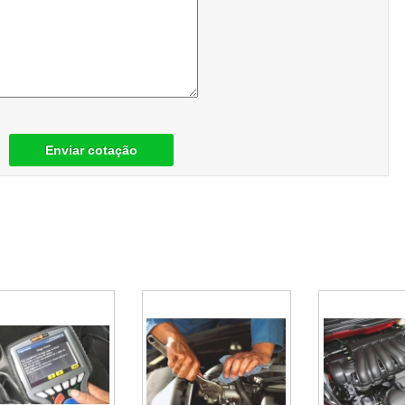
Enviar cotação