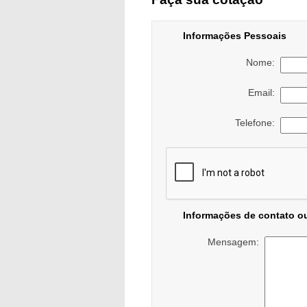
Informações Pessoais
Nome:
Email:
Telefone:
Informações de contato o
Mensagem: