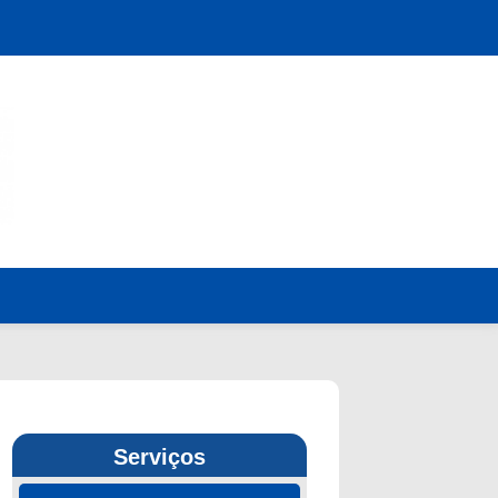
Serviços