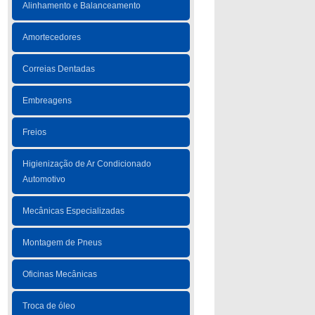
Alinhamento e Balanceamento
Amortecedores
Correias Dentadas
Embreagens
Freios
Higienização de Ar Condicionado
Automotivo
Mecânicas Especializadas
Montagem de Pneus
Oficinas Mecânicas
Troca de óleo