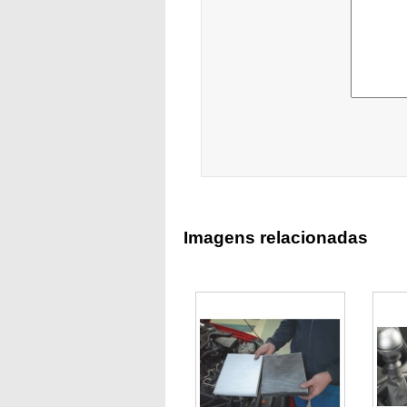
Imagens relacionadas