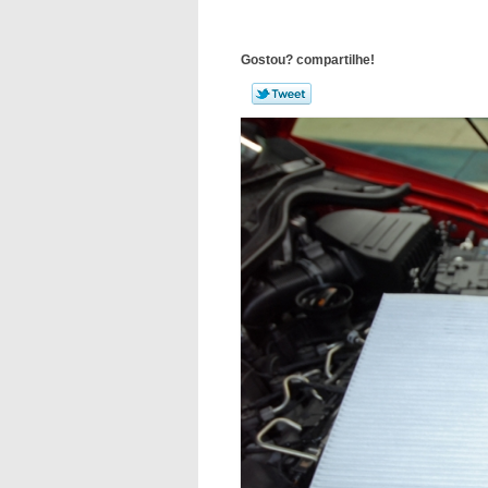
Gostou? compartilhe!