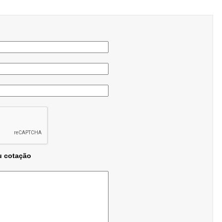
u cotação