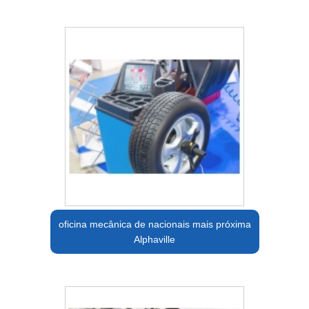
oficina mecânica de nacionais mais próxima
Alphaville