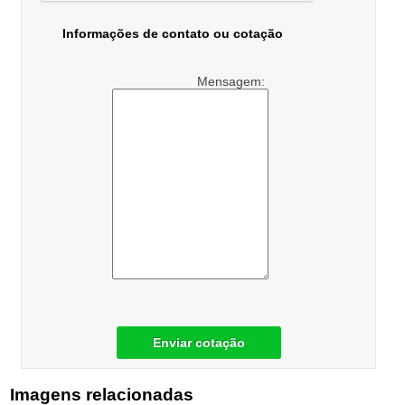
Informações de contato ou cotação
Mensagem:
Enviar cotação
Imagens relacionadas