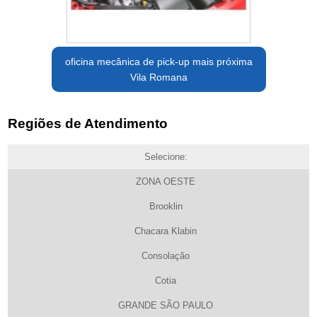
oficina mecânica de pick-up mais próxima
Vila Romana
Regiões de Atendimento
Selecione:
ZONA OESTE
Brooklin
Chacara Klabin
Consolação
Cotia
GRANDE SÃO PAULO