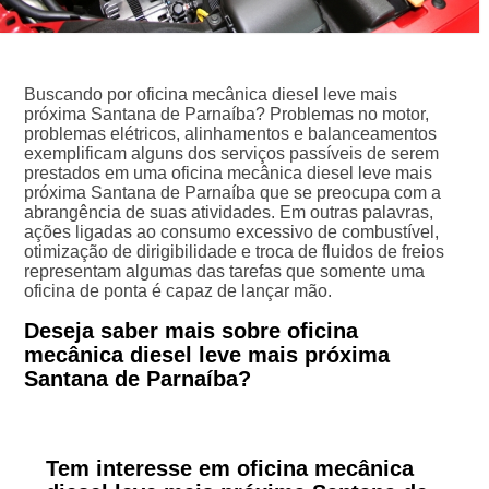
Buscando por oficina mecânica diesel leve mais
próxima Santana de Parnaíba? Problemas no motor,
problemas elétricos, alinhamentos e balanceamentos
exemplificam alguns dos serviços passíveis de serem
prestados em uma oficina mecânica diesel leve mais
próxima Santana de Parnaíba que se preocupa com a
abrangência de suas atividades. Em outras palavras,
ações ligadas ao consumo excessivo de combustível,
otimização de dirigibilidade e troca de fluidos de freios
representam algumas das tarefas que somente uma
oficina de ponta é capaz de lançar mão.
Deseja saber mais sobre oficina
mecânica diesel leve mais próxima
Santana de Parnaíba?
Tem interesse em oficina mecânica