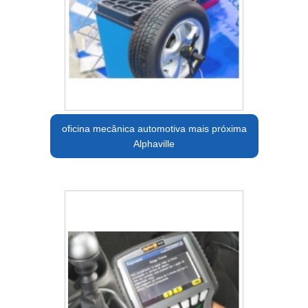
oficina mecânica automotiva mais próxima
Alphaville