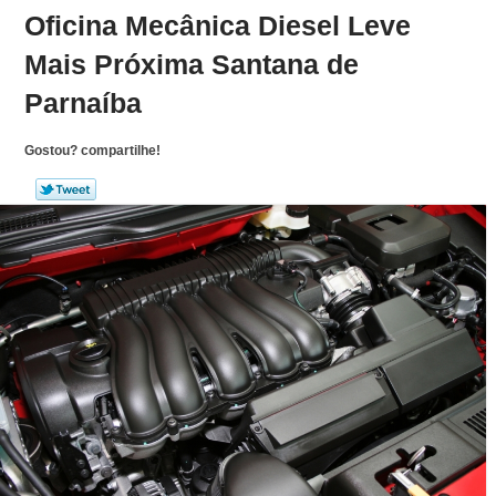
Oficina Mecânica Diesel Leve
Mais Próxima Santana de
Parnaíba
Gostou? compartilhe!