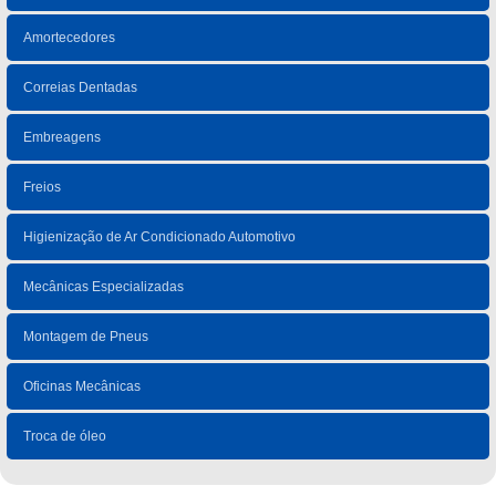
Amortecedores
Correias Dentadas
Embreagens
Freios
Higienização de Ar Condicionado Automotivo
Mecânicas Especializadas
Montagem de Pneus
Oficinas Mecânicas
Troca de óleo