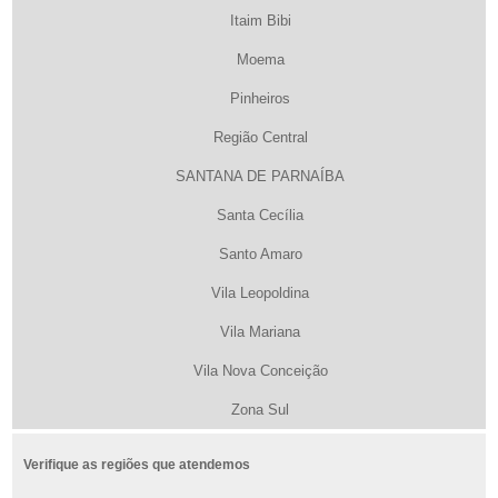
Itaim Bibi
Moema
Pinheiros
Região Central
SANTANA DE PARNAÍBA
Santa Cecília
Santo Amaro
Vila Leopoldina
Vila Mariana
Vila Nova Conceição
Zona Sul
Verifique as regiões que atendemos