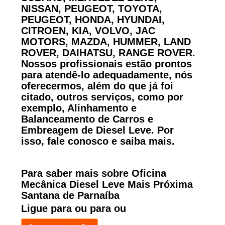
NISSAN, PEUGEOT, TOYOTA,
PEUGEOT, HONDA, HYUNDAI,
CITROEN, KIA, VOLVO, JAC
MOTORS, MAZDA, HUMMER, LAND
ROVER, DAIHATSU, RANGE ROVER.
Nossos profissionais estão prontos
para atendê-lo adequadamente, nós
oferecermos, além do que já foi
citado, outros serviços, como por
exemplo, Alinhamento e
Balanceamento de Carros e
Embreagem de Diesel Leve. Por
isso, fale conosco e saiba mais.
Para saber mais sobre Oficina
Mecânica Diesel Leve Mais Próxima
Santana de Parnaíba
Ligue para
ou para
ou