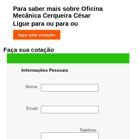
Para saber mais sobre Oficina
Mecânica Cerqueira César
Ligue para
ou para
ou
faça uma cotação
Faça sua cotação
Informações Pessoais
Nome:
Email:
Telefone: