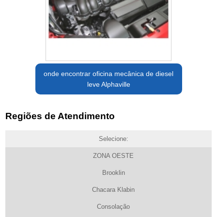
onde encontrar oficina mecânica de diesel
leve Alphaville
Regiões de Atendimento
Selecione:
ZONA OESTE
Brooklin
Chacara Klabin
Consolação