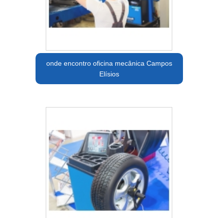
onde encontro oficina mecânica Campos
Elísios