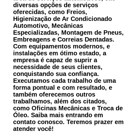
diversas opções de serviços
oferecidas, como Freios,
Higienização de Ar Condicionado
Automotivo, Mecânicas
Especializadas, Montagem de Pneus,
Embreagens e Correias Dentadas.
Com equipamentos modernos, e
instalações em ótimo estado, a
empresa é capaz de suprir a
necessidade de seus clientes,
conquistando sua confiança.
Executamos cada trabalho de uma
forma pontual e com resultado, e
também oferecemos outros
trabalhamos, além dos citados,
como Oficinas Mecânicas e Troca de
Óleo. Saiba mais entrando em
contato conosco. Teremos prazer em
atender você!