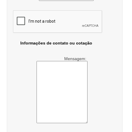
Informações de contato ou cotação
Mensagem: