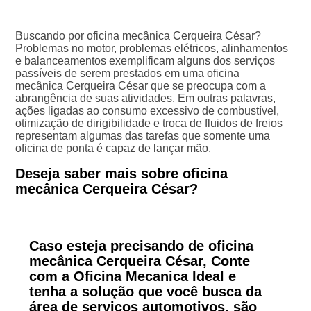
Buscando por oficina mecânica Cerqueira César?
Problemas no motor, problemas elétricos, alinhamentos
e balanceamentos exemplificam alguns dos serviços
passíveis de serem prestados em uma oficina
mecânica Cerqueira César que se preocupa com a
abrangência de suas atividades. Em outras palavras,
ações ligadas ao consumo excessivo de combustível,
otimização de dirigibilidade e troca de fluidos de freios
representam algumas das tarefas que somente uma
oficina de ponta é capaz de lançar mão.
Deseja saber mais sobre oficina
mecânica Cerqueira César?
Caso esteja precisando de oficina
mecânica Cerqueira César, Conte
com a Oficina Mecanica Ideal e
tenha a solução que você busca da
área de serviços automotivos, são