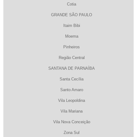
Cotia
GRANDE SÃO PAULO
Itaim Bibi
Moema
Pinheiros
Região Central
SANTANA DE PARNAÍBA
Santa Cecília
Santo Amaro
Vila Leopoldina
Vila Mariana
Vila Nova Conceição
Zona Sul