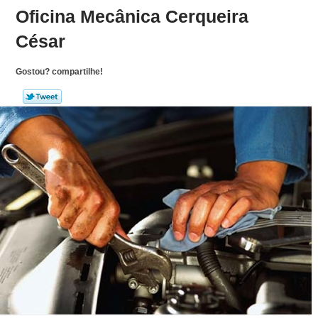
Oficina Mecânica Cerqueira
César
Gostou? compartilhe!