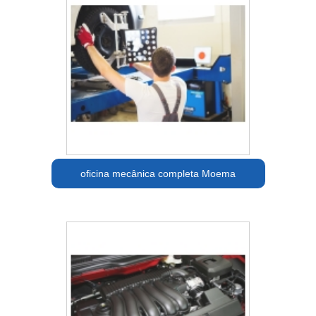
oficina mecânica completa Moema