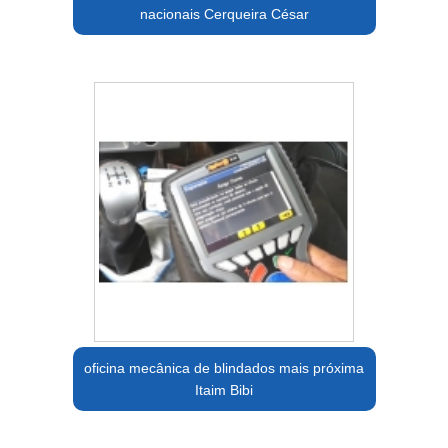
nacionais Cerqueira César
oficina mecânica de blindados mais próxima
Itaim Bibi