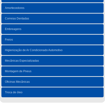
Amortecedores
Correias Dentadas
Embreagens
Freios
Higienização de Ar Condicionado Automotivo
Mecânicas Especializadas
Montagem de Pneus
Oficinas Mecânicas
Troca de óleo