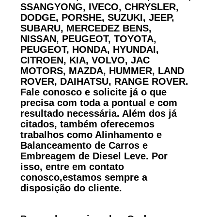
SSANGYONG, IVECO, CHRYSLER,
DODGE, PORSHE, SUZUKI, JEEP,
SUBARU, MERCEDEZ BENS,
NISSAN, PEUGEOT, TOYOTA,
PEUGEOT, HONDA, HYUNDAI,
CITROEN, KIA, VOLVO, JAC
MOTORS, MAZDA, HUMMER, LAND
ROVER, DAIHATSU, RANGE ROVER.
Fale conosco e solicite já o que
precisa com toda a pontual e com
resultado necessária. Além dos já
citados, também oferecemos
trabalhos como Alinhamento e
Balanceamento de Carros e
Embreagem de Diesel Leve. Por
isso, entre em contato
conosco,estamos sempre a
disposição do cliente.