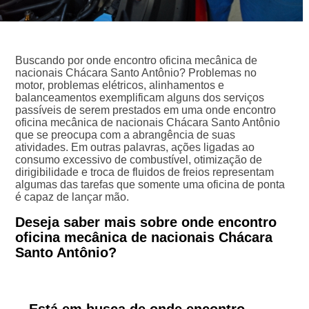
Buscando por onde encontro oficina mecânica de
nacionais Chácara Santo Antônio? Problemas no
motor, problemas elétricos, alinhamentos e
balanceamentos exemplificam alguns dos serviços
passíveis de serem prestados em uma onde encontro
oficina mecânica de nacionais Chácara Santo Antônio
que se preocupa com a abrangência de suas
atividades. Em outras palavras, ações ligadas ao
consumo excessivo de combustível, otimização de
dirigibilidade e troca de fluidos de freios representam
algumas das tarefas que somente uma oficina de ponta
é capaz de lançar mão.
Deseja saber mais sobre onde encontro
oficina mecânica de nacionais Chácara
Santo Antônio?