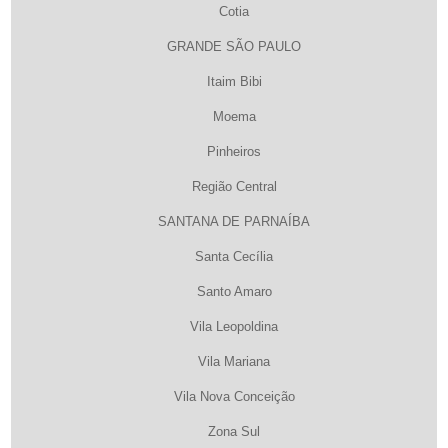
Cotia
GRANDE SÃO PAULO
Itaim Bibi
Moema
Pinheiros
Região Central
SANTANA DE PARNAÍBA
Santa Cecília
Santo Amaro
Vila Leopoldina
Vila Mariana
Vila Nova Conceição
Zona Sul