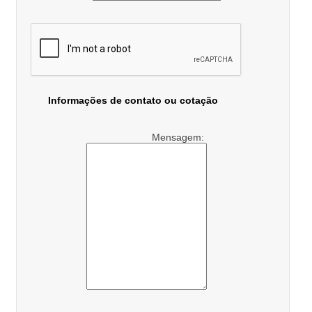
Informações de contato ou cotação
Mensagem: