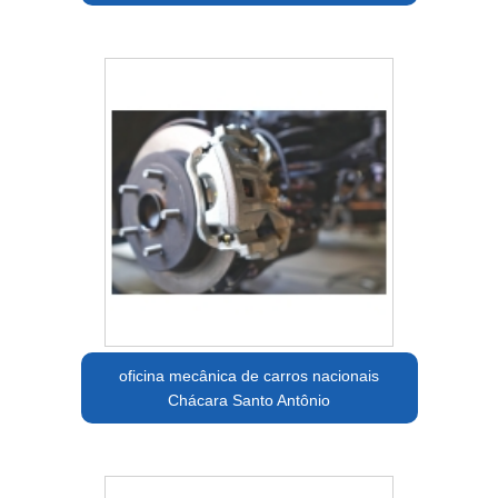
oficina mecânica de carros nacionais
Chácara Santo Antônio