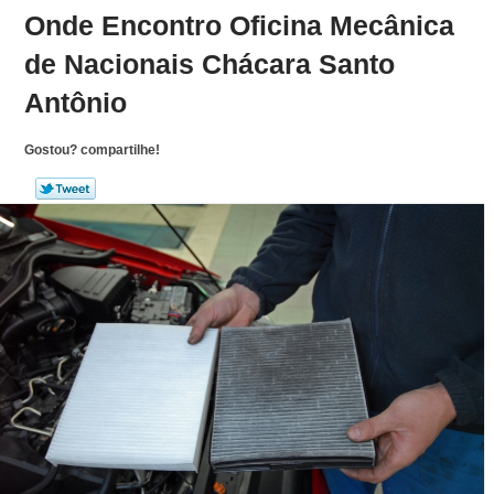
Onde Encontro Oficina Mecânica
de Nacionais Chácara Santo
Antônio
Gostou? compartilhe!