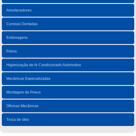
Amortecedores
Correias Dentadas
Embreagens
Freios
Higienização de Ar Condicionado Automotivo
Mecânicas Especializadas
Montagem de Pneus
Oficinas Mecânicas
Troca de óleo