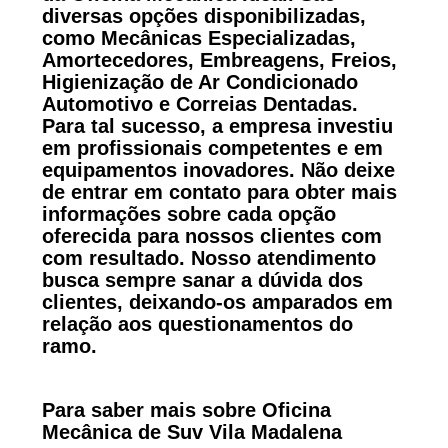
diversas opções disponibilizadas,
como Mecânicas Especializadas,
Amortecedores, Embreagens, Freios,
Higienização de Ar Condicionado
Automotivo e Correias Dentadas.
Para tal sucesso, a empresa investiu
em profissionais competentes e em
equipamentos inovadores. Não deixe
de entrar em contato para obter mais
informações sobre cada opção
oferecida para nossos clientes com
com resultado. Nosso atendimento
busca sempre sanar a dúvida dos
clientes, deixando-os amparados em
relação aos questionamentos do
ramo.
Para saber mais sobre Oficina
Mecânica de Suv Vila Madalena