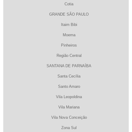
Cotia
GRANDE SÃO PAULO
Itaim Bibi
Moema
Pinheiros
Região Central
SANTANA DE PARNAÍBA
Santa Cecília
Santo Amaro
Vila Leopoldina
Vila Mariana
Vila Nova Conceição
Zona Sul