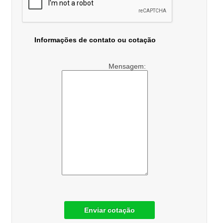
Informações de contato ou cotação
Mensagem:
Enviar cotação