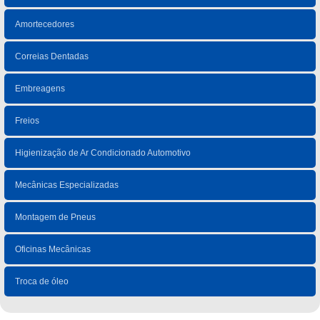
Amortecedores
Correias Dentadas
Embreagens
Freios
Higienização de Ar Condicionado Automotivo
Mecânicas Especializadas
Montagem de Pneus
Oficinas Mecânicas
Troca de óleo