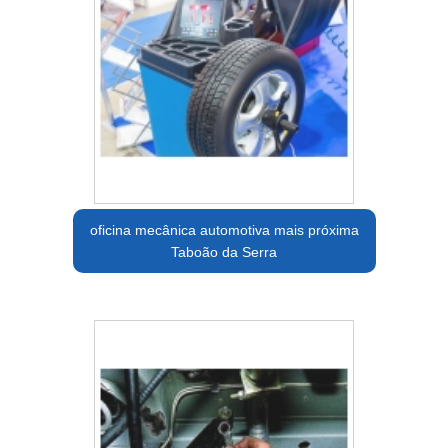
oficina mecânica automotiva mais próxima
Taboão da Serra