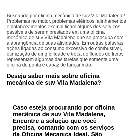
Buscando por oficina mecânica de suv Vila Madalena?
Problemas no motor, problemas elétricos, alinhamentos
e balanceamentos exemplificam alguns dos serviços
passíveis de serem prestados em uma oficina
mecânica de suv Vila Madalena que se preocupa com
a abrangência de suas atividades. Em outras palavras,
ações ligadas ao consumo excessivo de combustível,
otimização de dirigibilidade e troca de fluidos de freios
representam algumas das tarefas que somente uma
oficina de ponta é capaz de lançar mão.
Deseja saber mais sobre oficina
mecânica de suv Vila Madalena?
Caso esteja procurando por oficina
mecânica de suv Vila Madalena,
Encontre a solução que você
precisa, contando com os serviços
da Oficina Mecanica Ideal. São