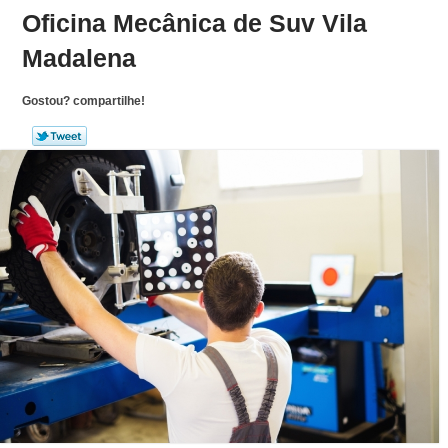
Oficina Mecânica de Suv Vila
Madalena
Gostou? compartilhe!