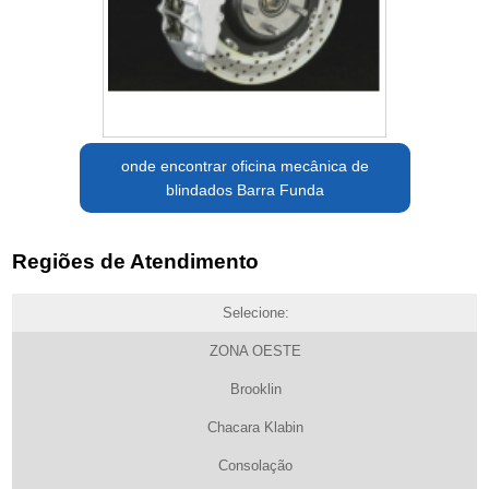
onde encontrar oficina mecânica de
blindados Barra Funda
Regiões de Atendimento
Selecione:
ZONA OESTE
Brooklin
Chacara Klabin
Consolação