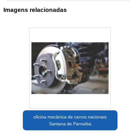
Imagens relacionadas
oficina mecânica de carros nacionais
Santana de Parnaíba