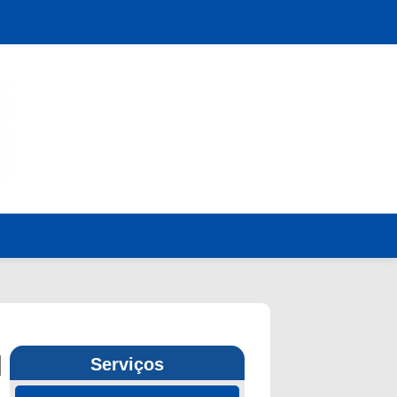
l
Serviços