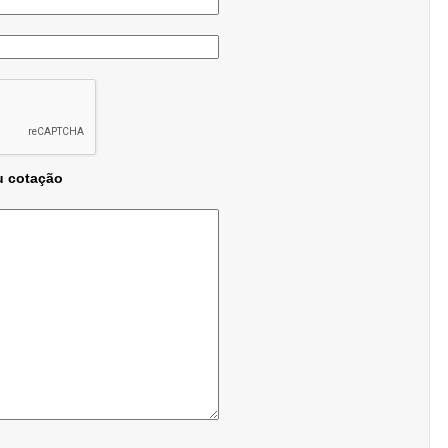
u cotação