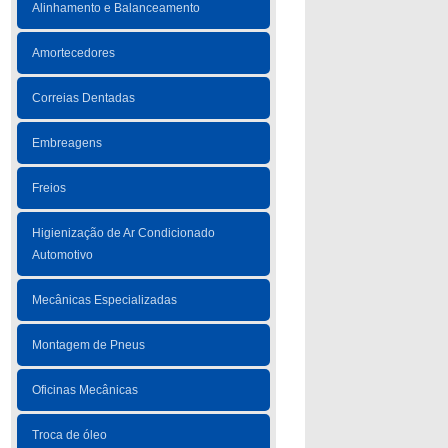
Alinhamento e Balanceamento
Amortecedores
Correias Dentadas
Embreagens
Freios
Higienização de Ar Condicionado
Automotivo
Mecânicas Especializadas
Montagem de Pneus
Oficinas Mecânicas
Troca de óleo