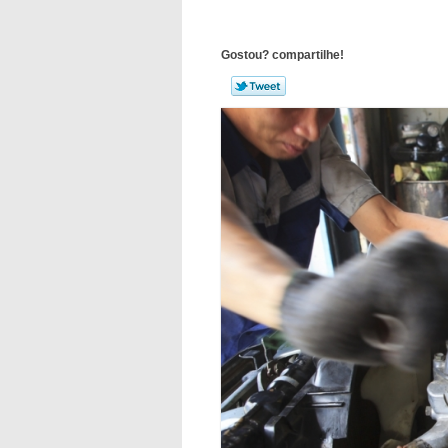
Gostou? compartilhe!