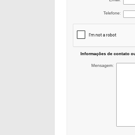
Telefone:
Informações de contato o
Mensagem: