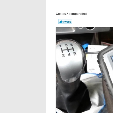
Gostou? compartilhe!