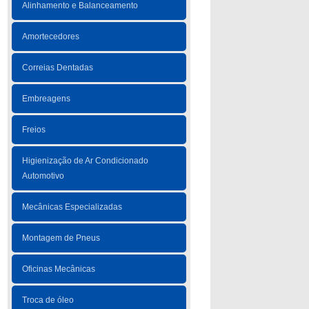
Alinhamento e Balanceamento
Amortecedores
Correias Dentadas
Embreagens
Freios
Higienização de Ar Condicionado
Automotivo
Mecânicas Especializadas
Montagem de Pneus
Oficinas Mecânicas
Troca de óleo