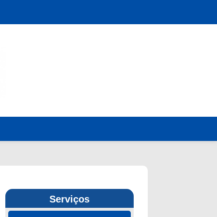
Serviços