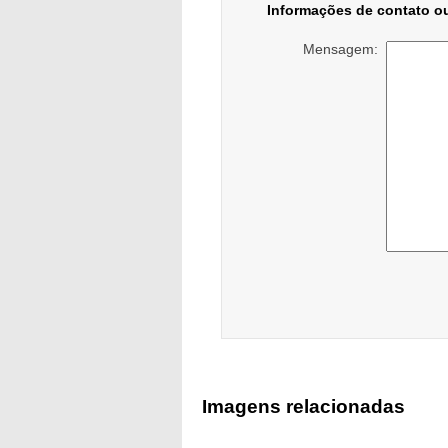
Informações de contato o
Mensagem:
Imagens relacionadas