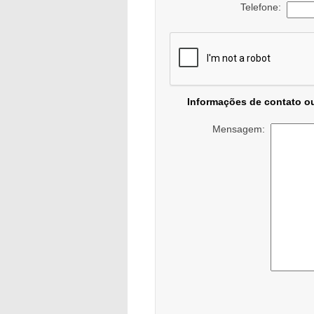
Telefone:
Informações de contato o
Mensagem: