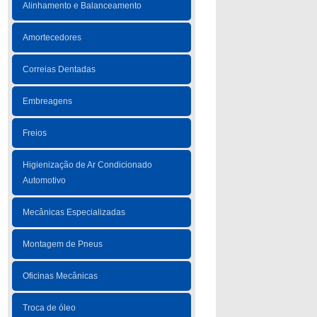
Alinhamento e Balanceamento
Amortecedores
Correias Dentadas
Embreagens
Freios
Higienização de Ar Condicionado
Automotivo
Mecânicas Especializadas
Montagem de Pneus
Oficinas Mecânicas
Troca de óleo