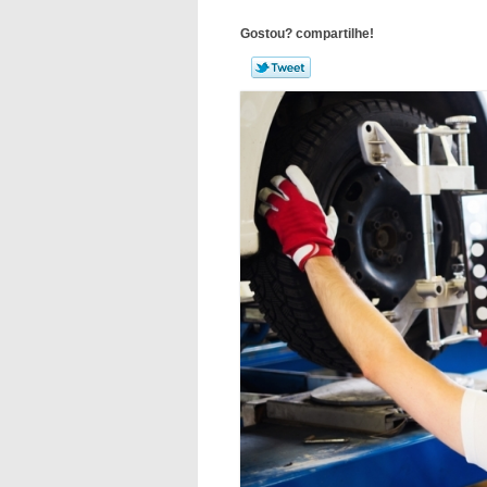
Gostou? compartilhe!