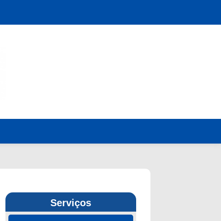
Serviços