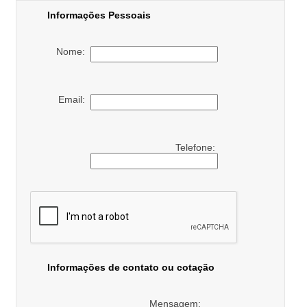
Informações Pessoais
Nome:
Email:
Telefone:
Informações de contato ou cotação
Mensagem: