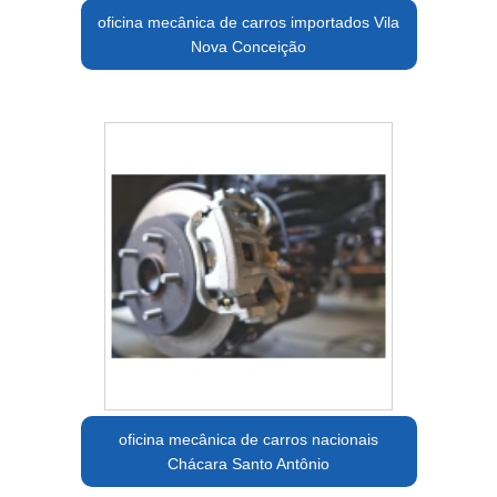
oficina mecânica de carros importados Vila
Nova Conceição
oficina mecânica de carros nacionais
Chácara Santo Antônio