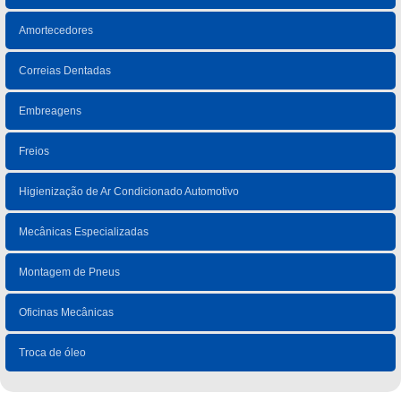
Amortecedores
Correias Dentadas
Embreagens
Freios
Higienização de Ar Condicionado Automotivo
Mecânicas Especializadas
Montagem de Pneus
Oficinas Mecânicas
Troca de óleo