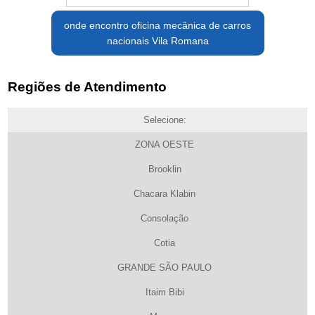
onde encontro oficina mecânica de carros
nacionais Vila Romana
Regiões de Atendimento
Selecione:
ZONA OESTE
Brooklin
Chacara Klabin
Consolação
Cotia
GRANDE SÃO PAULO
Itaim Bibi