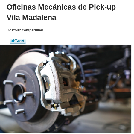
Oficinas Mecânicas de Pick-up
Vila Madalena
Gostou? compartilhe!