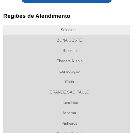
Regiões de Atendimento
Selecione:
ZONA OESTE
Brooklin
Chacara Klabin
Consolação
Cotia
GRANDE SÃO PAULO
Itaim Bibi
Moema
Pinheiros