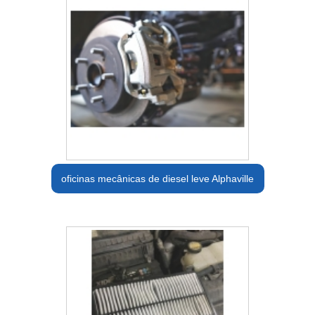
oficinas mecânicas de diesel leve Alphaville