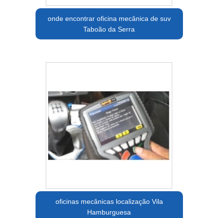
onde encontrar oficina mecânica de suv
Taboão da Serra
oficinas mecânicas localização Vila
Hamburguesa