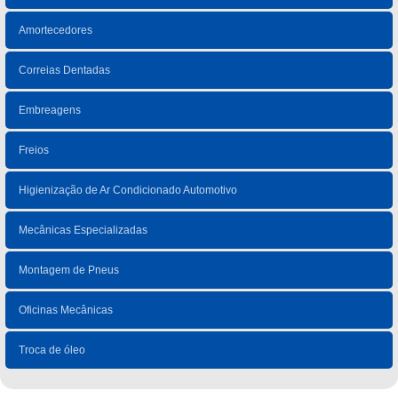
Amortecedores
Correias Dentadas
Embreagens
Freios
Higienização de Ar Condicionado Automotivo
Mecânicas Especializadas
Montagem de Pneus
Oficinas Mecânicas
Troca de óleo