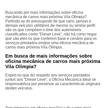
Buscando por mais informações sobre oficina
mecânica de carros mais próxima Vila Olímpia?
Partindo-se do pressuposto de que vans, peruas e
demais veículos utilitários de mesmo ou similar perfil
são os que compõem o time dos automóveis
classificados como “Diesel Leve”, não há como negar
que são eles os que conferem base e cenário para os
serviços prestados em/por uma oficina mecânica de
carros mais próxima Vila Olímpia.
Em busca de mais informações sobre
oficina mecânica de carros mais próxima
Vila Olímpia?
Expert no que diz respeito aos serviços prestados
juntos aos “Diesel Leve”, a Oficina Mecanica Ideal se
responsabiliza por preservar as características originais
destes veículos.
Tem interesse em oficina mecânica de carros mais