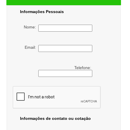
Informações Pessoais
Nome:
Email:
Telefone:
Informações de contato ou cotação