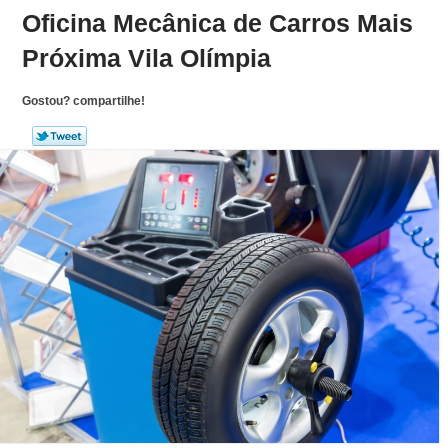
Oficina Mecânica de Carros Mais
Próxima Vila Olímpia
Gostou? compartilhe!