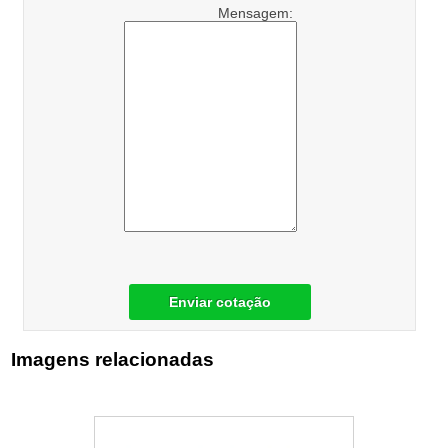
Mensagem:
Enviar cotação
Imagens relacionadas