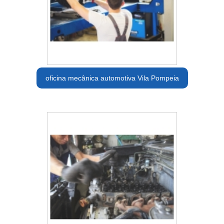
oficina mecânica automotiva Vila Pompeia