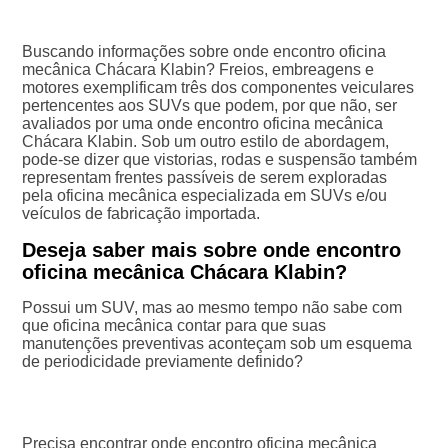
Buscando informações sobre onde encontro oficina
mecânica Chácara Klabin? Freios, embreagens e
motores exemplificam três dos componentes veiculares
pertencentes aos SUVs que podem, por que não, ser
avaliados por uma onde encontro oficina mecânica
Chácara Klabin. Sob um outro estilo de abordagem,
pode-se dizer que vistorias, rodas e suspensão também
representam frentes passíveis de serem exploradas
pela oficina mecânica especializada em SUVs e/ou
veículos de fabricação importada.
Deseja saber mais sobre onde encontro
oficina mecânica Chácara Klabin?
Possui um SUV, mas ao mesmo tempo não sabe com
que oficina mecânica contar para que suas
manutenções preventivas aconteçam sob um esquema
de periodicidade previamente definido?
Precisa encontrar onde encontro oficina mecânica