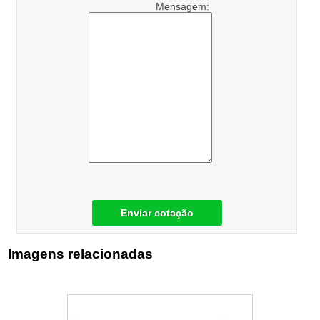
Mensagem:
Enviar cotação
Imagens relacionadas