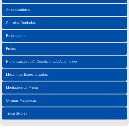
Amortecedores
Correias Dentadas
Embreagens
Freios
Higienização de Ar Condicionado Automotivo
Mecânicas Especializadas
Montagem de Pneus
Oficinas Mecânicas
Troca de óleo