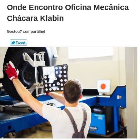
Onde Encontro Oficina Mecânica
Chácara Klabin
Gostou? compartilhe!