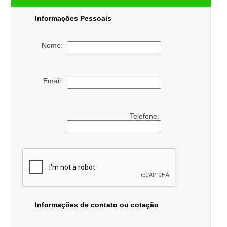
Informações Pessoais
Nome:
Email:
Telefone:
Informações de contato ou cotação