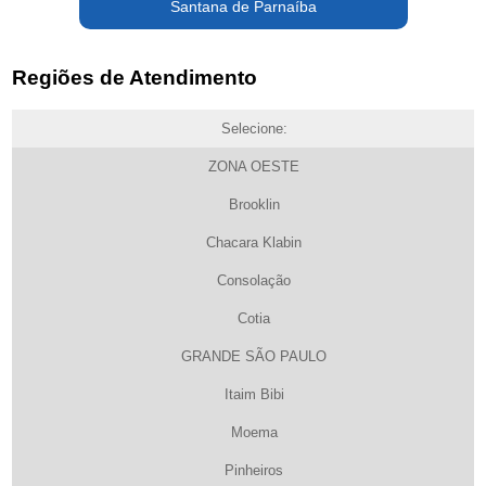
Santana de Parnaíba
Regiões de Atendimento
Selecione:
ZONA OESTE
Brooklin
Chacara Klabin
Consolação
Cotia
GRANDE SÃO PAULO
Itaim Bibi
Moema
Pinheiros