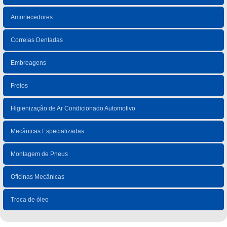
Amortecedores
Correias Dentadas
Embreagens
Freios
Higienização de Ar Condicionado Automotivo
Mecânicas Especializadas
Montagem de Pneus
Oficinas Mecânicas
Troca de óleo