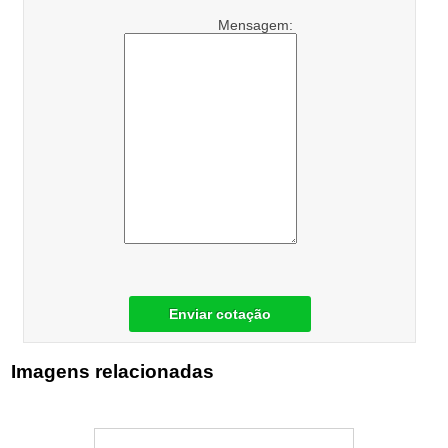
Mensagem:
Enviar cotação
Imagens relacionadas