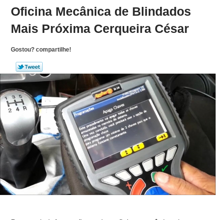
Oficina Mecânica de Blindados
Mais Próxima Cerqueira César
Gostou? compartilhe!