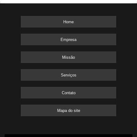
Home
Empresa
Missão
Serviços
Contato
Mapa do site