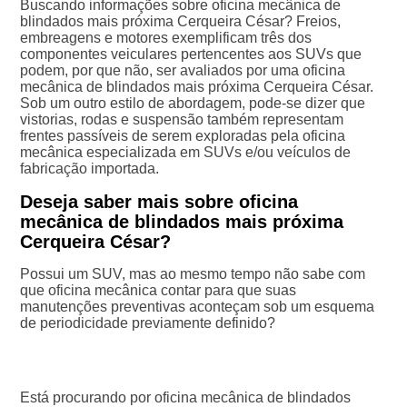
Buscando informações sobre oficina mecânica de
blindados mais próxima Cerqueira César? Freios,
embreagens e motores exemplificam três dos
componentes veiculares pertencentes aos SUVs que
podem, por que não, ser avaliados por uma oficina
mecânica de blindados mais próxima Cerqueira César.
Sob um outro estilo de abordagem, pode-se dizer que
vistorias, rodas e suspensão também representam
frentes passíveis de serem exploradas pela oficina
mecânica especializada em SUVs e/ou veículos de
fabricação importada.
Deseja saber mais sobre oficina
mecânica de blindados mais próxima
Cerqueira César?
Possui um SUV, mas ao mesmo tempo não sabe com
que oficina mecânica contar para que suas
manutenções preventivas aconteçam sob um esquema
de periodicidade previamente definido?
Está procurando por oficina mecânica de blindados