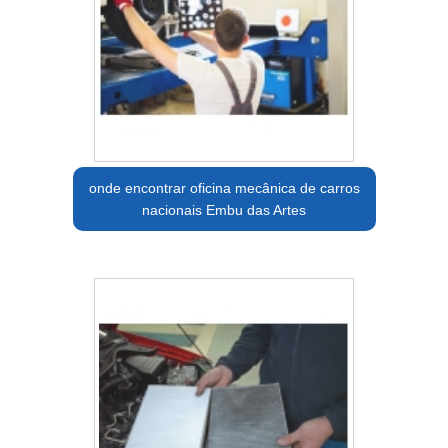
onde encontrar oficina mecânica de carros
nacionais Embu das Artes