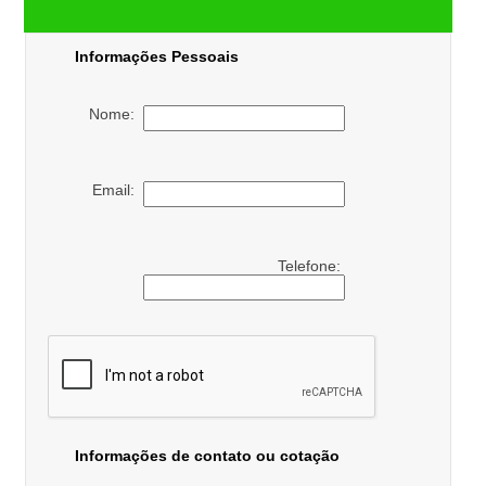
Informações Pessoais
Nome:
Email:
Telefone:
Informações de contato ou cotação