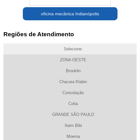
oficina mecânica Indianópolis
Regiões de Atendimento
Selecione:
ZONA OESTE
Brooklin
Chacara Klabin
Consolação
Cotia
GRANDE SÃO PAULO
Itaim Bibi
Moema