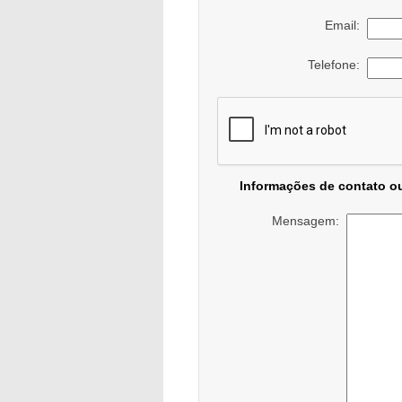
Email:
Telefone:
Informações de contato o
Mensagem: