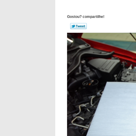
Gostou? compartilhe!