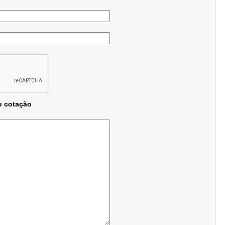
u cotação