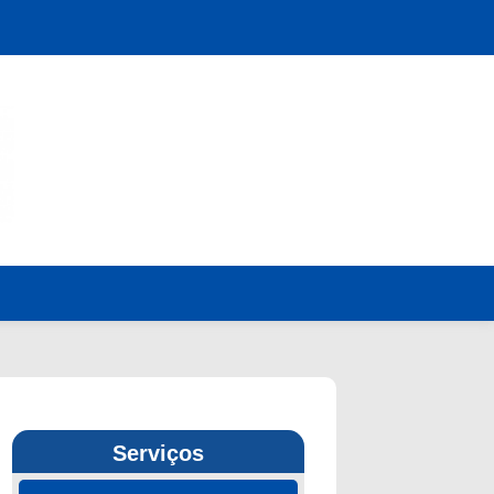
Serviços