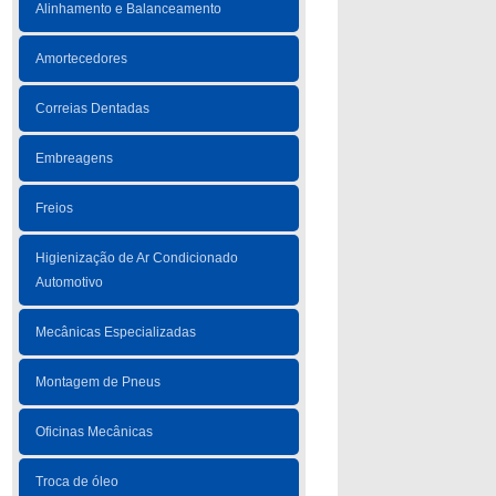
Alinhamento e Balanceamento
Amortecedores
Correias Dentadas
Embreagens
Freios
Higienização de Ar Condicionado
Automotivo
Mecânicas Especializadas
Montagem de Pneus
Oficinas Mecânicas
Troca de óleo