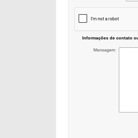
Informações de contato o
Mensagem: