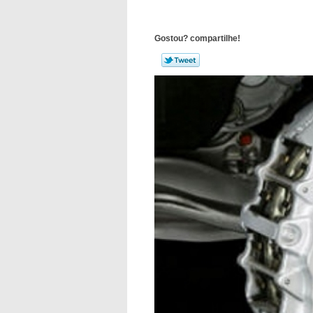
Gostou? compartilhe!