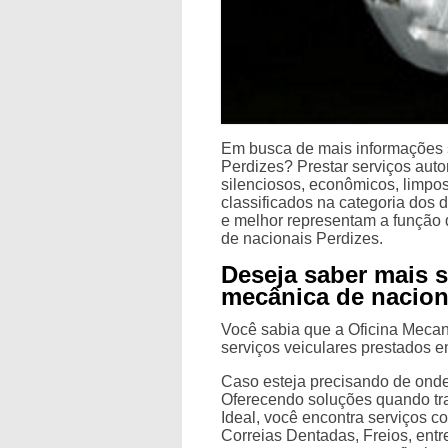
Em busca de mais informações s
Perdizes? Prestar serviços au
silenciosos, econômicos, limpos
classificados na categoria dos 
e melhor representam a função 
de nacionais Perdizes.
Deseja saber mais s
mecânica de nacion
Você sabia que a Oficina Mecani
serviços veiculares prestados 
Caso esteja precisando de onde
Oferecendo soluções quando tra
Ideal, você encontra serviços
Correias Dentadas, Freios, entr