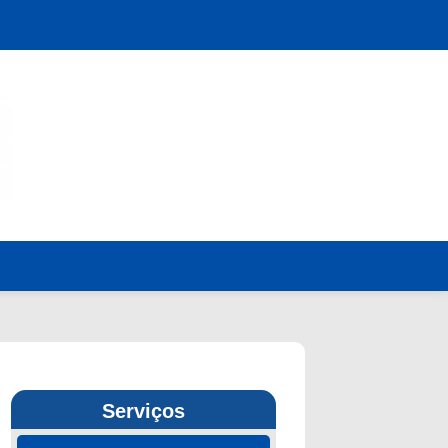
Serviços