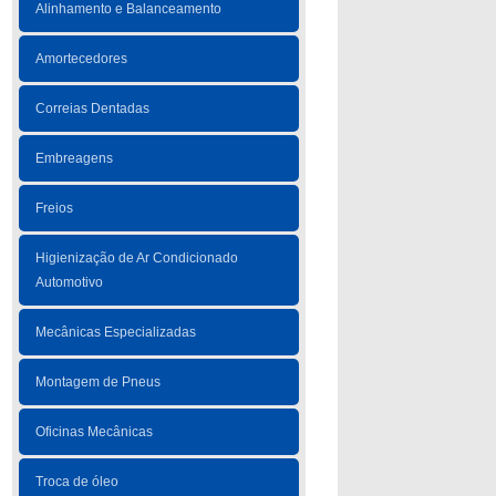
Alinhamento e Balanceamento
Amortecedores
Correias Dentadas
Embreagens
Freios
Higienização de Ar Condicionado
Automotivo
Mecânicas Especializadas
Montagem de Pneus
Oficinas Mecânicas
Troca de óleo