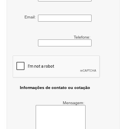
Email:
Telefone:
Informações de contato ou cotação
Mensagem: