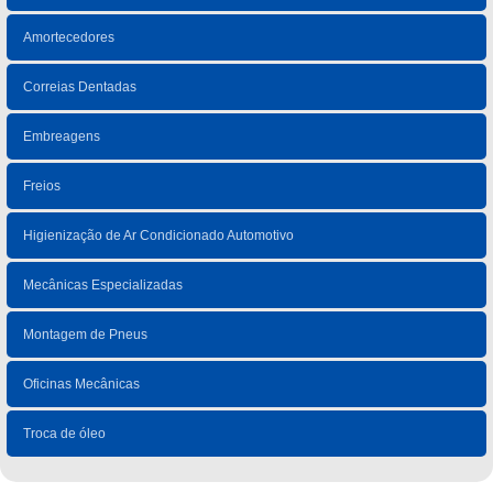
Amortecedores
Correias Dentadas
Embreagens
Freios
Higienização de Ar Condicionado Automotivo
Mecânicas Especializadas
Montagem de Pneus
Oficinas Mecânicas
Troca de óleo