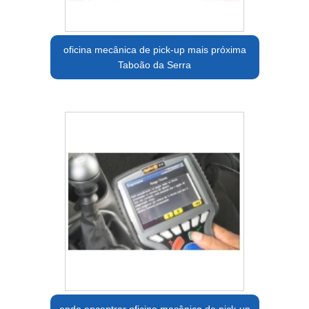
oficina mecânica de pick-up mais próxima
Taboão da Serra