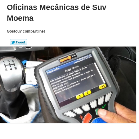
Oficinas Mecânicas de Suv
Moema
Gostou? compartilhe!