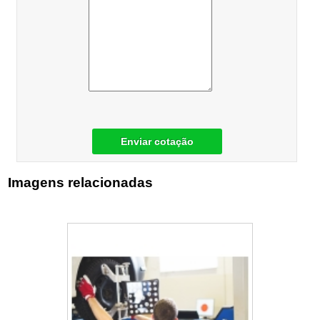
Enviar cotação
Imagens relacionadas