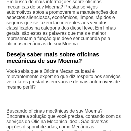
Em busca de mais informações sobre oficinas
mecânicas de suv Moema? Prestar serviços
automotivos aptos a promoverem a manutenções dos
aspectos silenciosos, econômicos, limpos, rápidos e
seguros que se fazem tão inerentes aos veículos
classificados na categoria dos diesel leve. Em linhas
gerais, são estas as palavras que mais e melhor
representam a função que deve ser cumprida pela
oficinas mecânicas de suv Moema.
Deseja saber mais sobre oficinas
mecânicas de suv Moema?
Você sabia que a Oficina Mecanica Ideal é
relevantemente expert no que diz respeito aos serviços
veiculares prestados em vans e demais automóveis de
mesmo perfil?
Buscando oficinas mecânicas de suv Moema?
Encontre a solução que você precisa, contando com os
serviços da Oficina Mecanica Ideal. São diversas
opções disponibilizadas, como Mecânicas