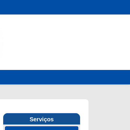
Serviços