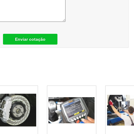
Enviar cotação