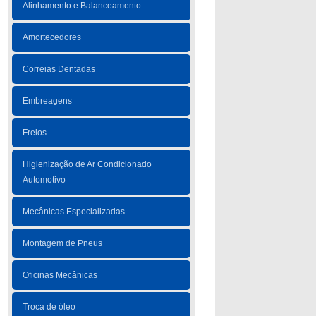
Alinhamento e Balanceamento
Amortecedores
Correias Dentadas
Embreagens
Freios
Higienização de Ar Condicionado
Automotivo
Mecânicas Especializadas
Montagem de Pneus
Oficinas Mecânicas
Troca de óleo