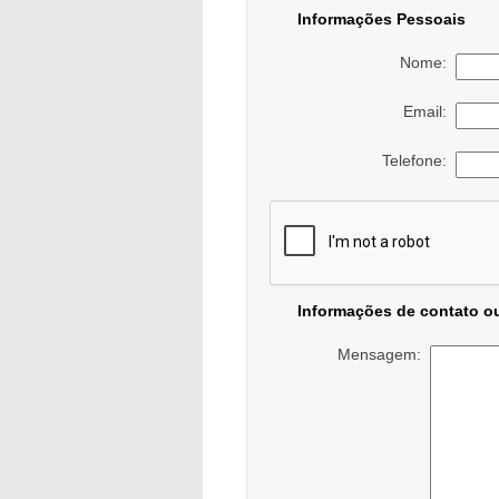
Informações Pessoais
Nome:
Email:
Telefone:
Informações de contato o
Mensagem: