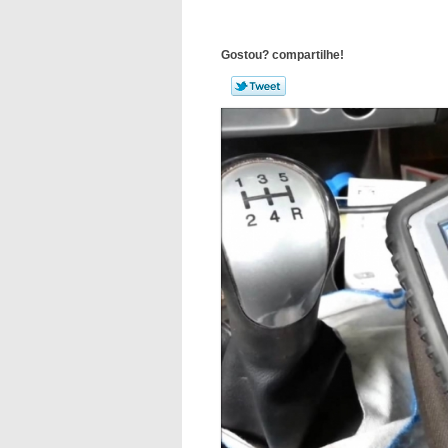
Gostou? compartilhe!