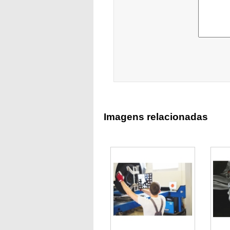
Imagens relacionadas