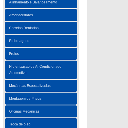
Alinhamento e Balanceamento
Amortecedores
Correias Dentadas
Embreagens
Freios
Higienização de Ar Condicionado
Automotivo
Mecânicas Especializadas
Montagem de Pneus
Oficinas Mecânicas
Troca de óleo