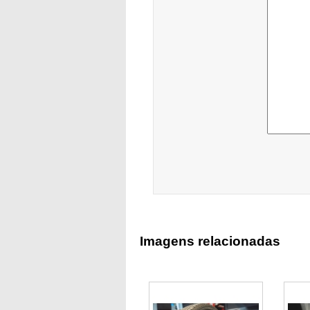
Imagens relacionadas