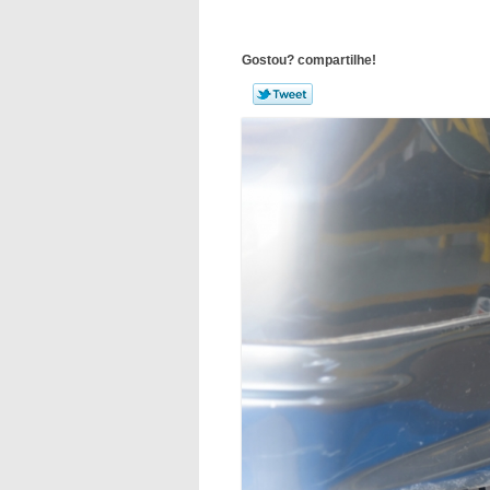
Gostou? compartilhe!