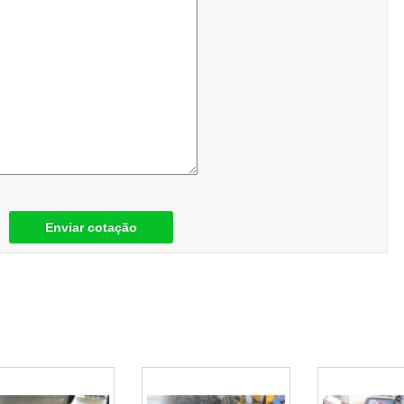
Enviar cotação