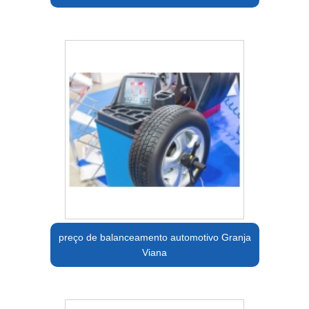
preço de balanceamento automotivo Granja
Viana