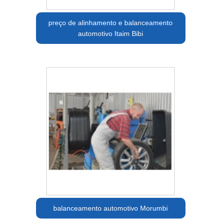
preço de alinhamento e balanceamento
automotivo Itaim Bibi
balanceamento automotivo Morumbi