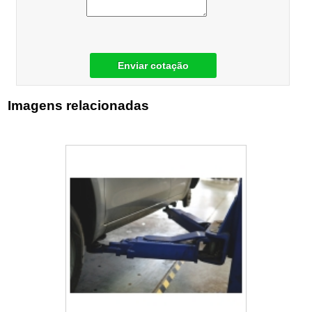
Enviar cotação
Imagens relacionadas