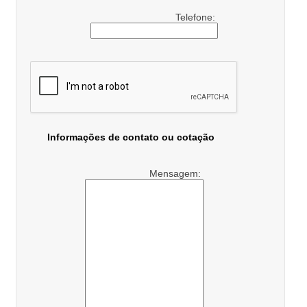
Telefone:
Informações de contato ou cotação
Mensagem: