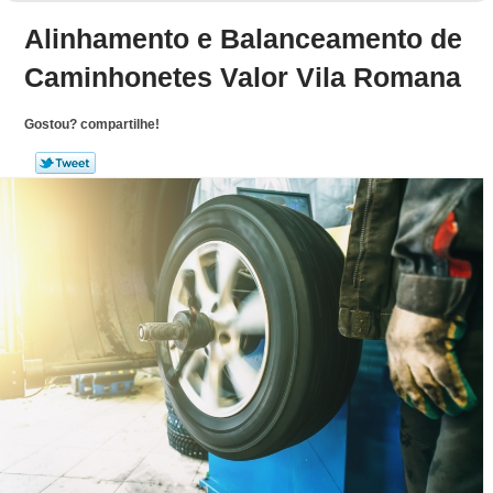
Alinhamento e Balanceamento de
Caminhonetes Valor Vila Romana
Gostou? compartilhe!