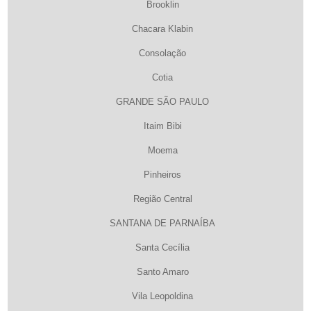
Brooklin
Chacara Klabin
Consolação
Cotia
GRANDE SÃO PAULO
Itaim Bibi
Moema
Pinheiros
Região Central
SANTANA DE PARNAÍBA
Santa Cecília
Santo Amaro
Vila Leopoldina