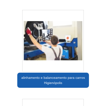
alinhamento e balanceamento para carros
Higienópolis