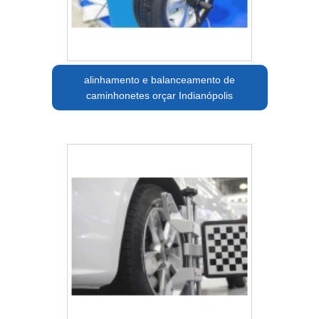
alinhamento e balanceamento de
caminhonetes orçar Indianópolis