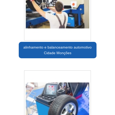
alinhamento e balanceamento automotivo
Cidade Monções