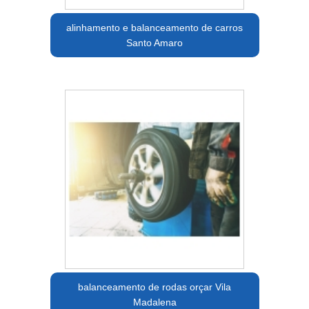
alinhamento e balanceamento de carros
Santo Amaro
balanceamento de rodas orçar Vila
Madalena