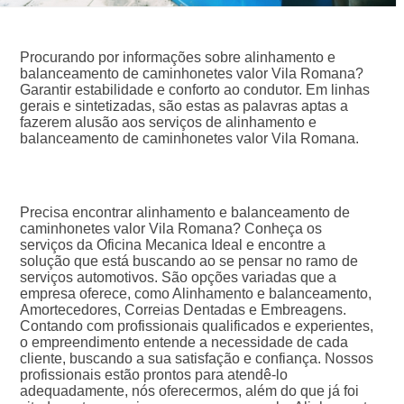
Procurando por informações sobre alinhamento e
balanceamento de caminhonetes valor Vila Romana?
Garantir estabilidade e conforto ao condutor. Em linhas
gerais e sintetizadas, são estas as palavras aptas a
fazerem alusão aos serviços de alinhamento e
balanceamento de caminhonetes valor Vila Romana.
Precisa encontrar alinhamento e balanceamento de
caminhonetes valor Vila Romana? Conheça os
serviços da Oficina Mecanica Ideal e encontre a
solução que está buscando ao se pensar no ramo de
serviços automotivos. São opções variadas que a
empresa oferece, como Alinhamento e balanceamento,
Amortecedores, Correias Dentadas e Embreagens.
Contando com profissionais qualificados e experientes,
o empreendimento entende a necessidade de cada
cliente, buscando a sua satisfação e confiança. Nossos
profissionais estão prontos para atendê-lo
adequadamente, nós oferecermos, além do que já foi