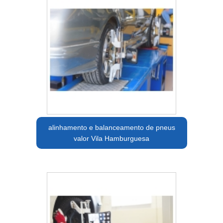
alinhamento e balanceamento de pneus
valor Vila Hamburguesa