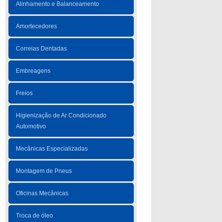
Alinhamento e Balanceamento
Amortecedores
Correias Dentadas
Embreagens
Freios
Higienização de Ar Condicionado
Automotivo
Mecânicas Especializadas
Montagem de Pneus
Oficinas Mecânicas
Troca de óleo