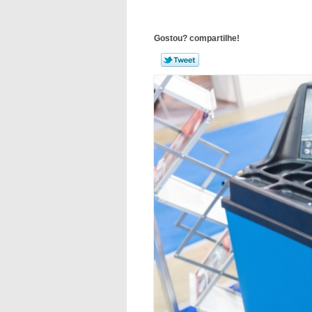
Gostou? compartilhe!