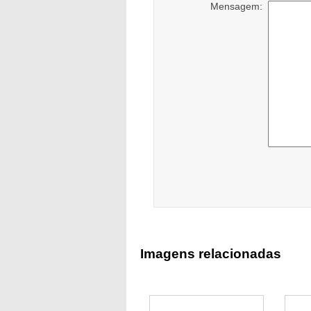
Mensagem:
Imagens relacionadas