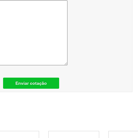
Enviar cotação