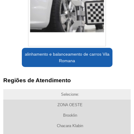
alinhamento e balanceamento de carros Vila
Romana
Regiões de Atendimento
Selecione:
ZONA OESTE
Brooklin
Chacara Klabin