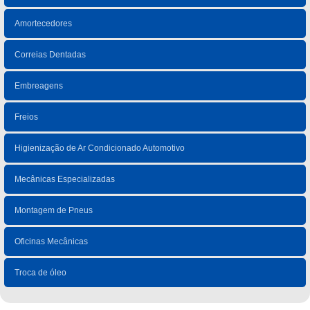
Amortecedores
Correias Dentadas
Embreagens
Freios
Higienização de Ar Condicionado Automotivo
Mecânicas Especializadas
Montagem de Pneus
Oficinas Mecânicas
Troca de óleo