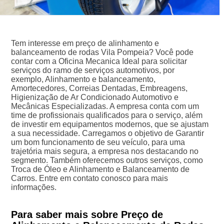
Tem interesse em preço de alinhamento e
balanceamento de rodas Vila Pompeia? Você pode
contar com a Oficina Mecanica Ideal para solicitar
serviços do ramo de serviços automotivos, por
exemplo, Alinhamento e balanceamento,
Amortecedores, Correias Dentadas, Embreagens,
Higienização de Ar Condicionado Automotivo e
Mecânicas Especializadas. A empresa conta com um
time de profissionais qualificados para o serviço, além
de investir em equipamentos modernos, que se ajustam
a sua necessidade. Carregamos o objetivo de Garantir
um bom funcionamento de seu veículo, para uma
trajetória mais segura, a empresa nos destacando no
segmento. Também oferecemos outros serviços, como
Troca de Óleo e Alinhamento e Balanceamento de
Carros. Entre em contato conosco para mais
informações.
Para saber mais sobre Preço de