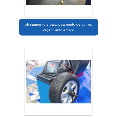
alinhamento e balanceamento de carros
orçar Santo Amaro