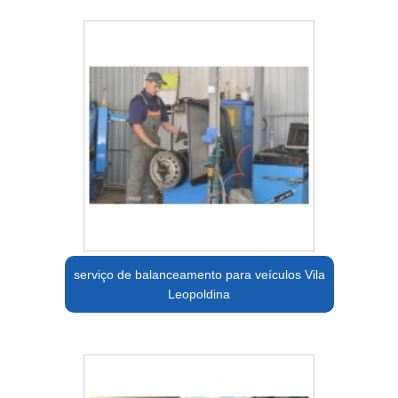
serviço de balanceamento para veículos Vila
Leopoldina