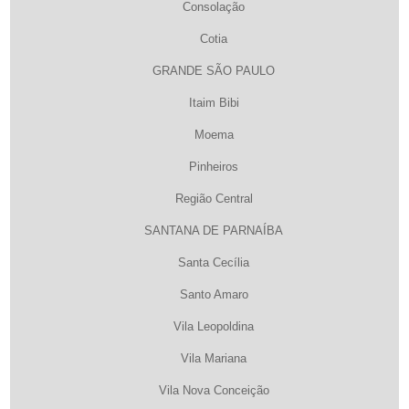
Consolação
Cotia
GRANDE SÃO PAULO
Itaim Bibi
Moema
Pinheiros
Região Central
SANTANA DE PARNAÍBA
Santa Cecília
Santo Amaro
Vila Leopoldina
Vila Mariana
Vila Nova Conceição