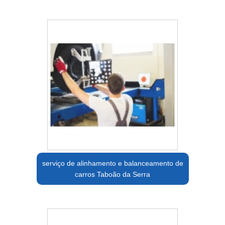
serviço de alinhamento e balanceamento de
carros Taboão da Serra