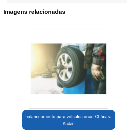
Imagens relacionadas
balanceamento para veículos orçar Chácara
Klabin