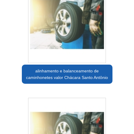
alinhamento e balanceamento de
caminhonetes valor Chácara Santo Antônio