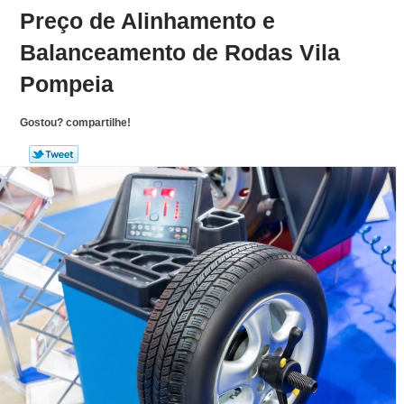
Preço de Alinhamento e
Balanceamento de Rodas Vila
Pompeia
Gostou? compartilhe!