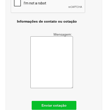
Informações de contato ou cotação
Mensagem:
Enviar cotação