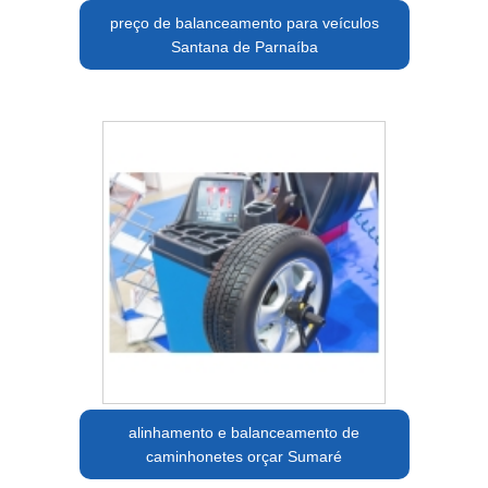
preço de balanceamento para veículos
Santana de Parnaíba
alinhamento e balanceamento de
caminhonetes orçar Sumaré