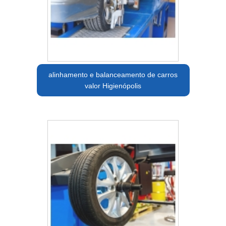
alinhamento e balanceamento de carros
valor Higienópolis