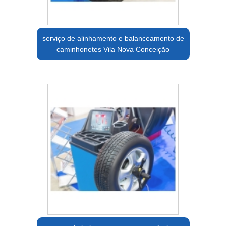
serviço de alinhamento e balanceamento de
caminhonetes Vila Nova Conceição