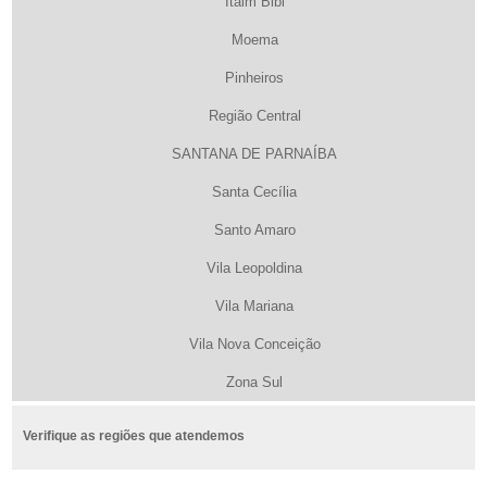
Itaim Bibi
Moema
Pinheiros
Região Central
SANTANA DE PARNAÍBA
Santa Cecília
Santo Amaro
Vila Leopoldina
Vila Mariana
Vila Nova Conceição
Zona Sul
Verifique as regiões que atendemos