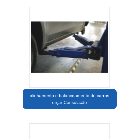
alinhamento e balanceamento de carros
orçar Consolação