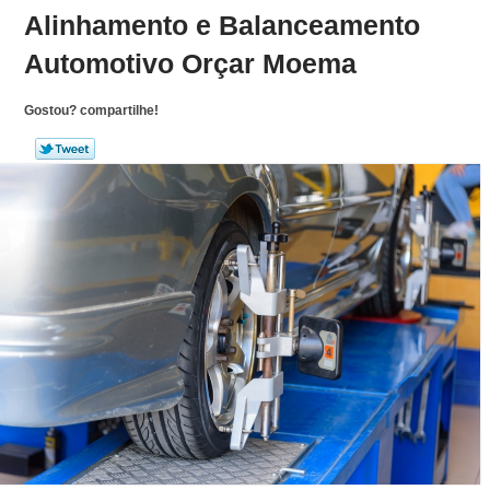
Alinhamento e Balanceamento
Automotivo Orçar Moema
Gostou? compartilhe!