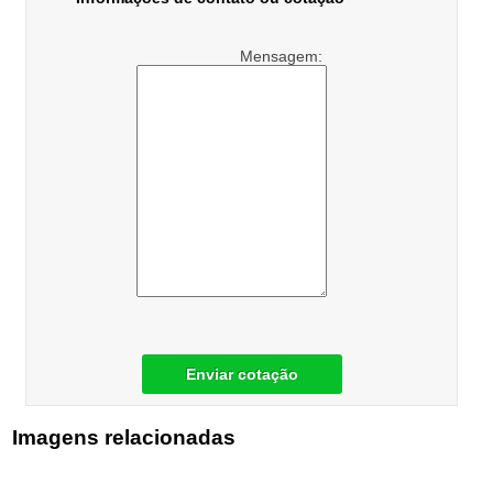
Mensagem:
Enviar cotação
Imagens relacionadas