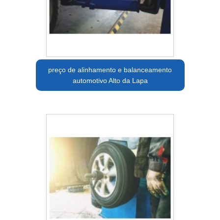
preço de alinhamento e balanceamento
automotivo Alto da Lapa