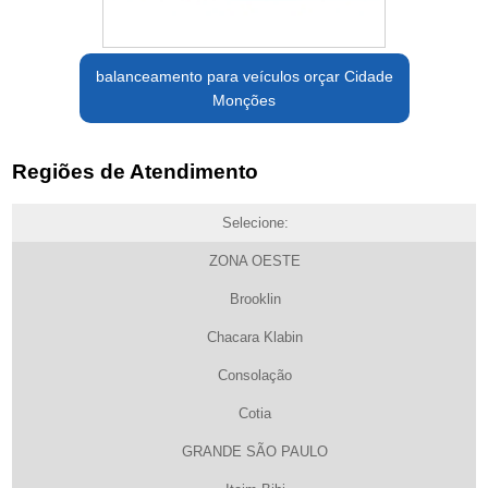
balanceamento para veículos orçar Cidade
Monções
Regiões de Atendimento
Selecione:
ZONA OESTE
Brooklin
Chacara Klabin
Consolação
Cotia
GRANDE SÃO PAULO