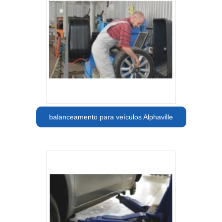
balanceamento para veículos Alphaville