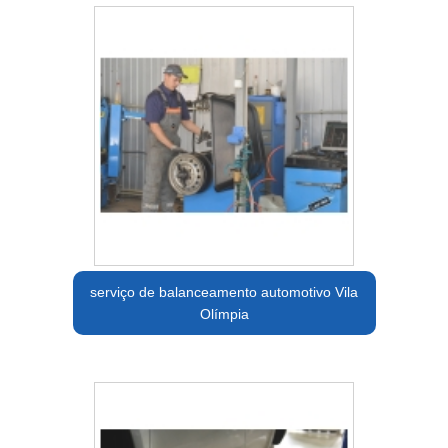
serviço de balanceamento automotivo Vila
Olímpia