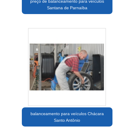
preço de balanceamento para veículos
Santana de Parnaíba
balanceamento para veículos Chácara
Santo Antônio