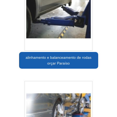
alinhamento e balanceamento de rodas
orçar Paraíso