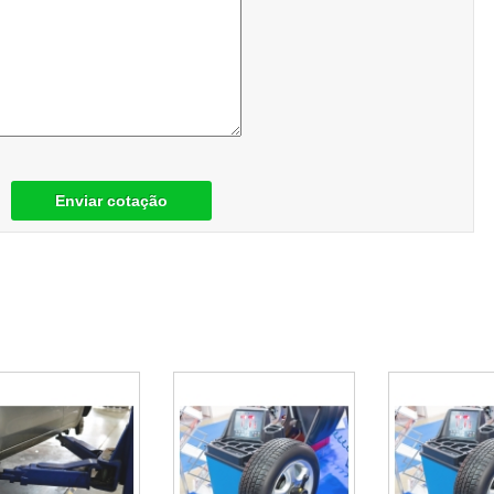
Enviar cotação