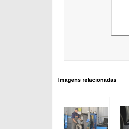
Imagens relacionadas