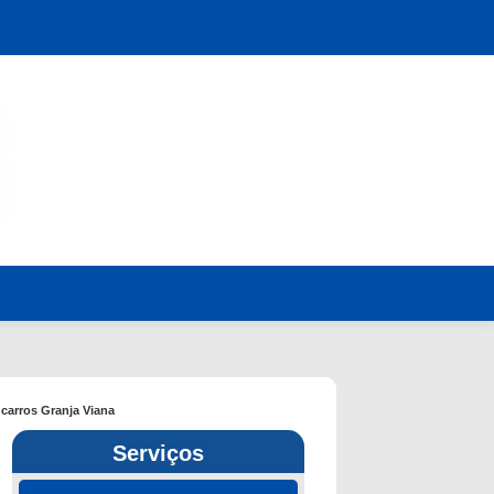
carros Granja Viana
Serviços