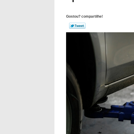
Gostou? compartilhe!