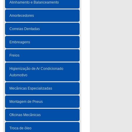
Alinhamento e Balanceamento
Amortecedores
Correias Dentadas
Embreagens
Freios
Higienização de Ar Condicionado
Automotivo
Mecânicas Especializadas
Montagem de Pneus
Oficinas Mecânicas
Troca de óleo