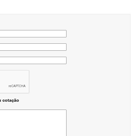
u cotação