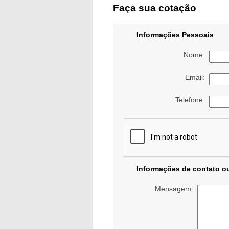
Faça sua cotação
Informações Pessoais
Nome:
Email:
Telefone:
Informações de contato o
Mensagem: