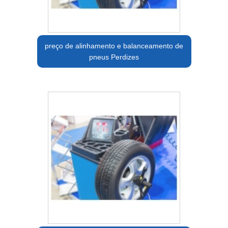
preço de alinhamento e balanceamento de
pneus Perdizes