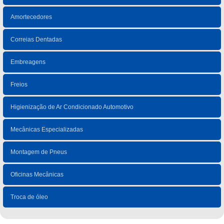
Amortecedores
Correias Dentadas
Embreagens
Freios
Higienização de Ar Condicionado Automotivo
Mecânicas Especializadas
Montagem de Pneus
Oficinas Mecânicas
Troca de óleo