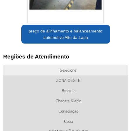
preço de alinhamento e balanceamento
automotivo Alto da Lapa
Regiões de Atendimento
Selecione:
ZONA OESTE
Brooklin
Chacara Klabin
Consolação
Cotia