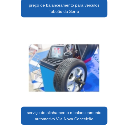
preço de balanceamento para veículos
Taboão da Serra
serviço de alinhamento e balanceamento
automotivo Vila Nova Conceição