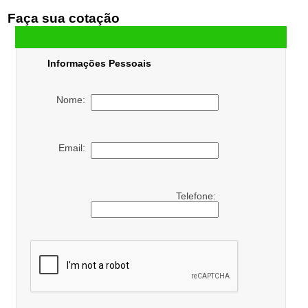
Faça sua cotação
Informações Pessoais
Nome:
Email:
Telefone: