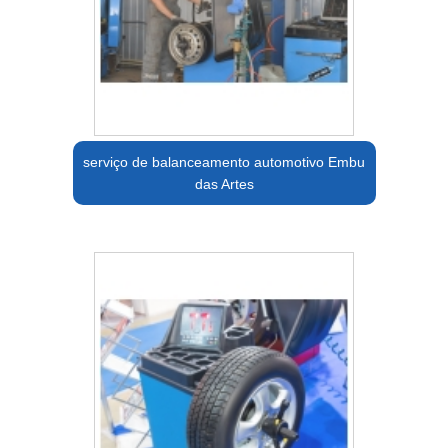
serviço de balanceamento automotivo Embu
das Artes