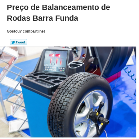
Preço de Balanceamento de
Rodas Barra Funda
Gostou? compartilhe!