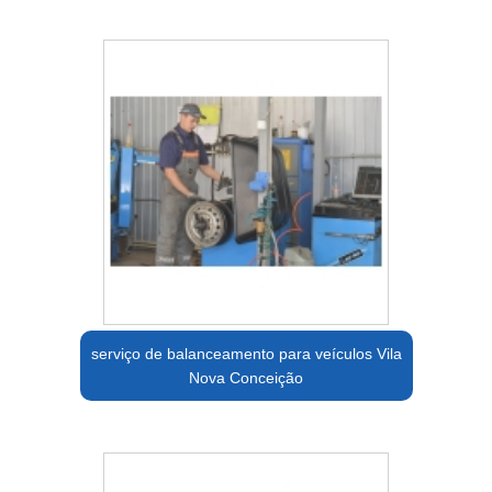
serviço de balanceamento para veículos Vila
Nova Conceição