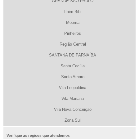
GRANDE SÃO PAULO
Itaim Bibi
Moema
Pinheiros
Região Central
SANTANA DE PARNAÍBA
Santa Cecília
Santo Amaro
Vila Leopoldina
Vila Mariana
Vila Nova Conceição
Zona Sul
Verifique as regiões que atendemos