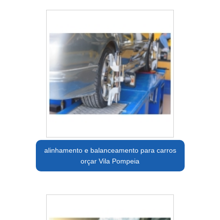
alinhamento e balanceamento para carros
orçar Vila Pompeia