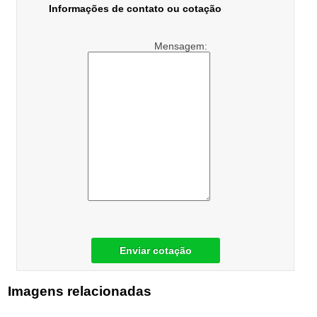
Informações de contato ou cotação
Mensagem:
Enviar cotação
Imagens relacionadas