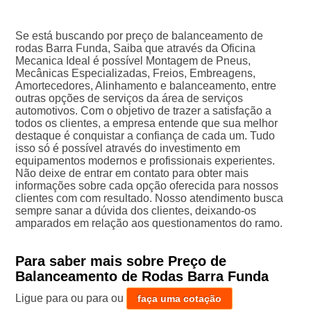
Se está buscando por preço de balanceamento de
rodas Barra Funda, Saiba que através da Oficina
Mecanica Ideal é possível Montagem de Pneus,
Mecânicas Especializadas, Freios, Embreagens,
Amortecedores, Alinhamento e balanceamento, entre
outras opções de serviços da área de serviços
automotivos. Com o objetivo de trazer a satisfação a
todos os clientes, a empresa entende que sua melhor
destaque é conquistar a confiança de cada um. Tudo
isso só é possível através do investimento em
equipamentos modernos e profissionais experientes.
Não deixe de entrar em contato para obter mais
informações sobre cada opção oferecida para nossos
clientes com com resultado. Nosso atendimento busca
sempre sanar a dúvida dos clientes, deixando-os
amparados em relação aos questionamentos do ramo.
Para saber mais sobre Preço de
Balanceamento de Rodas Barra Funda
Ligue para
ou para
ou
faça uma cotação