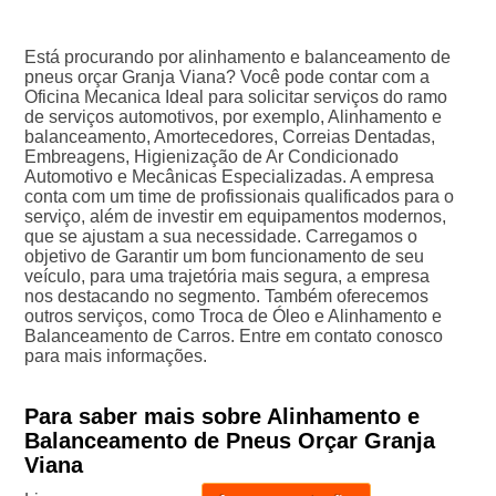
Está procurando por alinhamento e balanceamento de
pneus orçar Granja Viana? Você pode contar com a
Oficina Mecanica Ideal para solicitar serviços do ramo
de serviços automotivos, por exemplo, Alinhamento e
balanceamento, Amortecedores, Correias Dentadas,
Embreagens, Higienização de Ar Condicionado
Automotivo e Mecânicas Especializadas. A empresa
conta com um time de profissionais qualificados para o
serviço, além de investir em equipamentos modernos,
que se ajustam a sua necessidade. Carregamos o
objetivo de Garantir um bom funcionamento de seu
veículo, para uma trajetória mais segura, a empresa
nos destacando no segmento. Também oferecemos
outros serviços, como Troca de Óleo e Alinhamento e
Balanceamento de Carros. Entre em contato conosco
para mais informações.
Para saber mais sobre Alinhamento e
Balanceamento de Pneus Orçar Granja
Viana