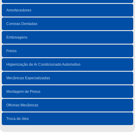
Amortecedores
Correias Dentadas
Embreagens
Freios
Higienização de Ar Condicionado Automotivo
Mecânicas Especializadas
Montagem de Pneus
Oficinas Mecânicas
Troca de óleo