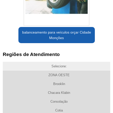
balanceamento para veículos orçar Cidade
Monções
Regiões de Atendimento
Selecione:
ZONA OESTE
Brooklin
Chacara Klabin
Consolação
Cotia