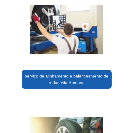
serviço de alinhamento e balanceamento de
rodas Vila Romana