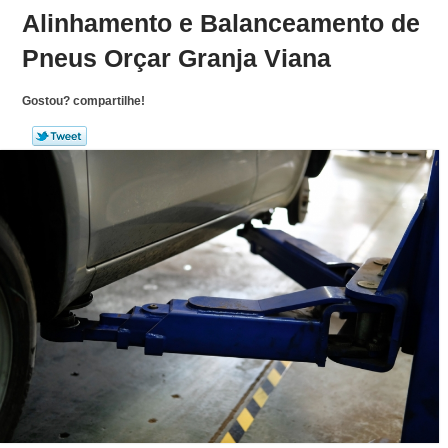
Alinhamento e Balanceamento de
Pneus Orçar Granja Viana
Gostou? compartilhe!