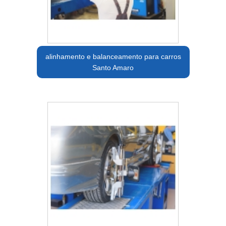
alinhamento e balanceamento para carros
Santo Amaro