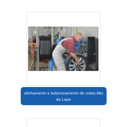
alinhamento e balanceamento de rodas Alto
da Lapa