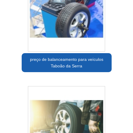
preço de balanceamento para veículos
Taboão da Serra