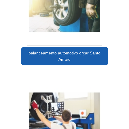
balanceamento automotivo orçar Santo
Amaro